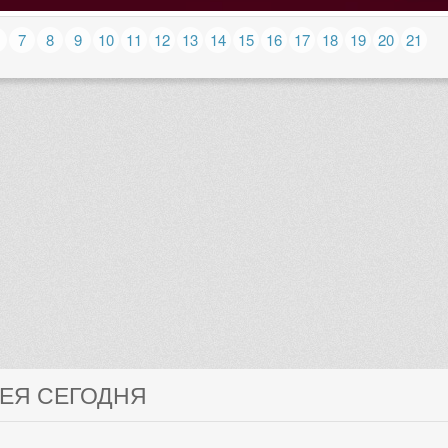
7
8
9
10
11
12
13
14
15
16
17
18
19
20
21
ЛЕЯ СЕГОДНЯ