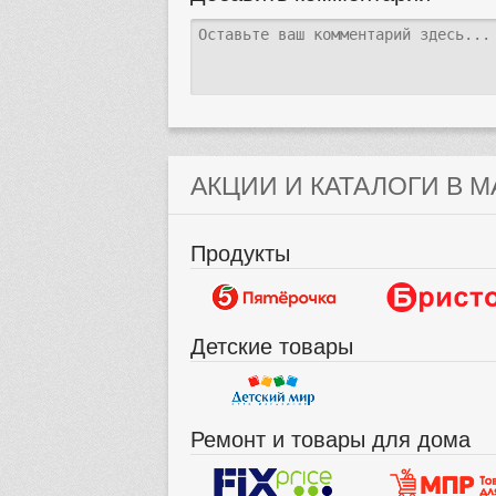
АКЦИИ И КАТАЛОГИ В М
Продукты
Детские товары
Ремонт и товары для дома