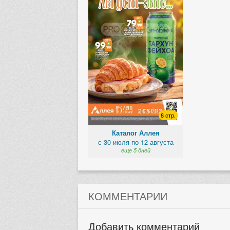
8 стр.
Каталог Аллея
с 30 июля по 12 августа
еще 5 дней
КОММЕНТАРИИ
Добавить комментарий