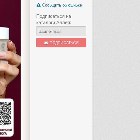
Сообщить об ошибке
Подписаться на
каталоги Аллея:
ПОДПИСАТЬСЯ