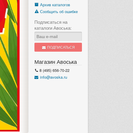
Архив каталогов
Сообщить об ошибке
Подписаться на
каталоги Авоська:
ПОДПИСАТЬСЯ
Магазин Авоська
8 (495) 656-70-22
info@avoska.ru