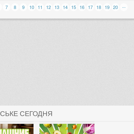
...
7
8
9
10
11
12
13
14
15
16
17
18
19
20
ОСЬКЕ СЕГОДНЯ