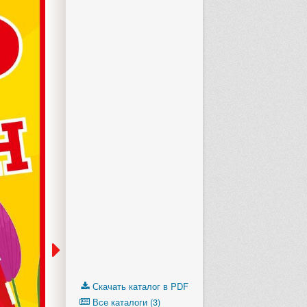
Скачать каталог в PDF
Все каталоги (3)