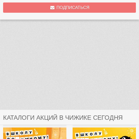
ПОДПИСАТЬСЯ
КАТАЛОГИ АКЦИЙ В ЧИЖИКЕ СЕГОДНЯ