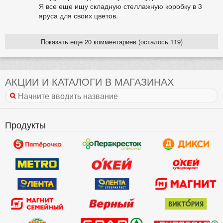
Я все еще ищу складную стеллажную коробку в 3
яруса для своих цветов.
Показать еще 20 комментариев (осталось 119)
АКЦИИ И КАТАЛОГИ В МАГАЗИНАХ
Продукты