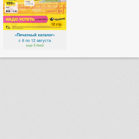
12 стр.
«Печатный каталог»
с 6 по 12 августа
еще 5 дней