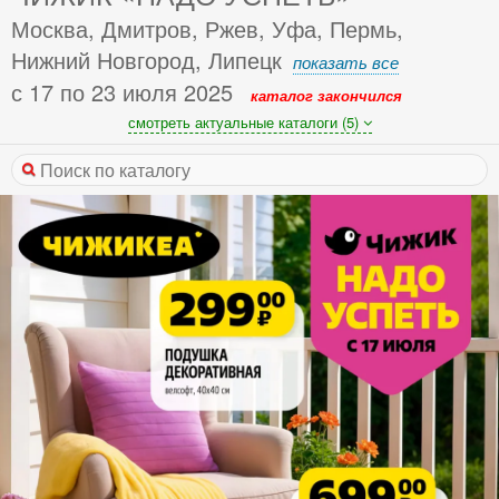
Москва, Дмитров, Ржев, Уфа, Пермь,
Нижний Новгород, Липецк
показать все
с 17 по 23 июля 2025
каталог закончился
смотреть актуальные каталоги (5)