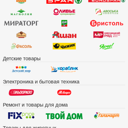
Детские товары
Электроника и бытовая техника
Ремонт и товары для дома
Товары для животных