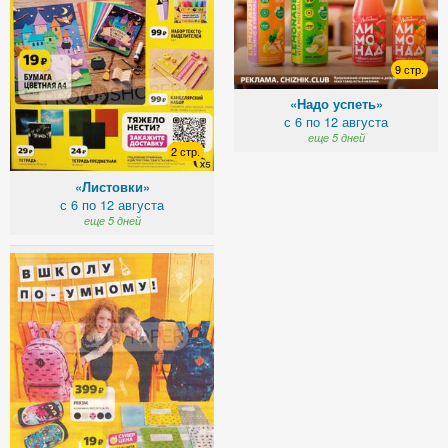
9 стр.
«Надо успеть»
с 6 по 12 августа
еще 5 дней
2 стр.
«Листовки»
с 6 по 12 августа
еще 5 дней