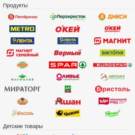
Продукты
Детские товары