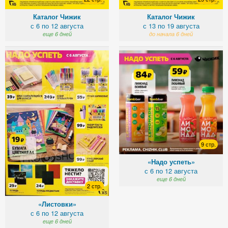
Каталог Чижик
Каталог Чижик
с 6 по 12 августа
с 13 по 19 августа
еще 6 дней
до начала 6 дней
9 стр.
«Надо успеть»
с 6 по 12 августа
еще 6 дней
2 стр.
«Листовки»
с 6 по 12 августа
еще 6 дней