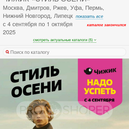
Москва, Дмитров, Ржев, Уфа, Пермь,
Нижний Новгород, Липецк
показать все
с 4 сентября по 1 октября
каталог закончился
2025
смотреть актуальные каталоги (5)