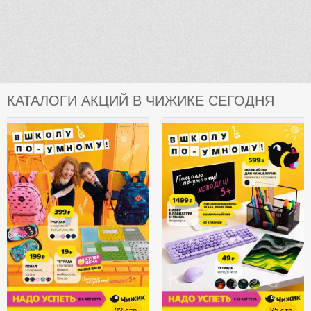
КАТАЛОГИ АКЦИЙ В ЧИЖИКЕ СЕГОДНЯ
22 стр.
25 стр.