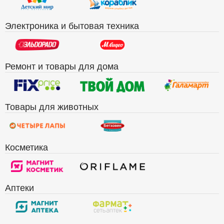
Электроника и бытовая техника
Ремонт и товары для дома
Товары для животных
Косметика
Аптеки