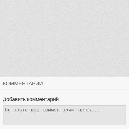
КОММЕНТАРИИ
Добавить комментарий