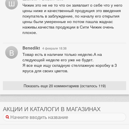
Ш
Чижик это не не то что он заявлаит о себе что у него
цены ниже и качественный продукция это введения
покупатель в заблуждение, по началу его открытия
цены были умеренные но потом пашла жаднас
наживы.качества продукции в Сити Чижик очень
плохое.
Benedikt
4 февраля 18:38
B
Товар есть в наличии только неделю.А на
следующей неделе его уже не будет.
Я все еще ищу складную стеллажную коробку в 3
яруса для своих цветов.
Показать еще 20 комментариев (осталось 119)
АКЦИИ И КАТАЛОГИ В МАГАЗИНАХ