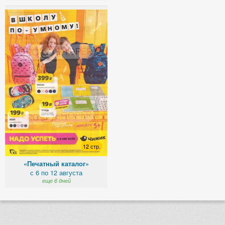
12 стр.
«Печатный каталог»
с 6 по 12 августа
еще 6 дней