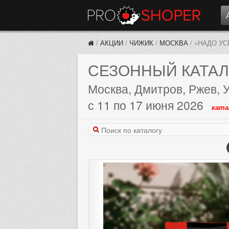
/
АКЦИИ
/
ЧИЖИК
/
МОСКВА
/
«НАДО УС
СЕЗОННЫЙ КАТАЛ
Москва, Дмитров, Ржев, 
с 11 по 17 июня 2026
ката