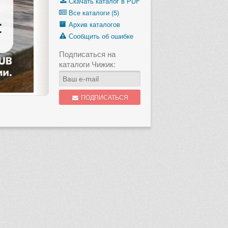
Скачать каталог в PDF
Все каталоги (5)
Архив каталогов
Сообщить об ошибке
Подписаться на
каталоги Чижик:
ПОДПИСАТЬСЯ