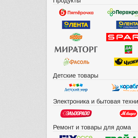
Детские товары
Электроника и бытовая техн
Ремонт и товары для дома