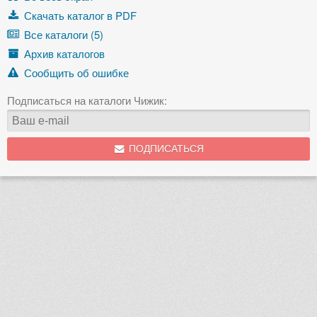
Скачать каталог в PDF
Все каталоги (5)
Архив каталогов
Сообщить об ошибке
Подписаться на каталоги Чижик:
ПОДПИСАТЬСЯ