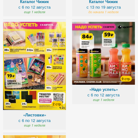
Каталог Чижик
Каталог Чижик
с 6 по 12 августа
с 13 по 19 августа
еще 1 неделя
до начала 1 неделя
9 стр.
«Надо успеть»
с 6 по 12 августа
еще 1 неделя
2 стр.
«Листовки»
с 6 по 12 августа
еще 1 неделя