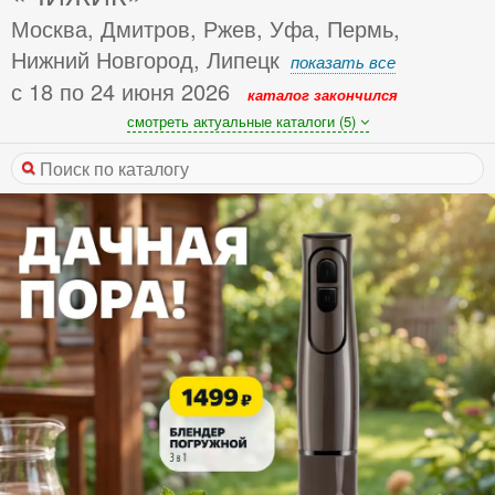
Москва, Дмитров, Ржев, Уфа, Пермь,
Нижний Новгород, Липецк
показать все
с 18 по 24 июня 2026
каталог закончился
смотреть актуальные каталоги (5)