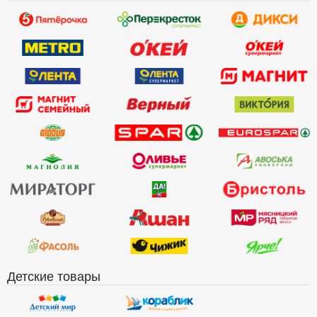
Детские товары