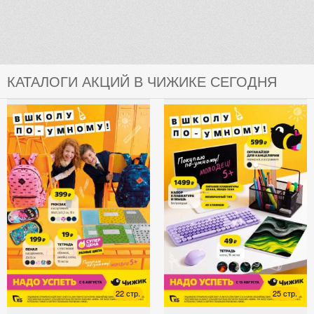
КАТАЛОГИ АКЦИЙ В ЧИЖИКЕ СЕГОДНЯ
22 стр.
25 стр.