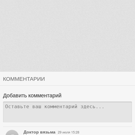
КОММЕНТАРИИ
Добавить комментарий
Доктор вязьма
29 июля 15:28