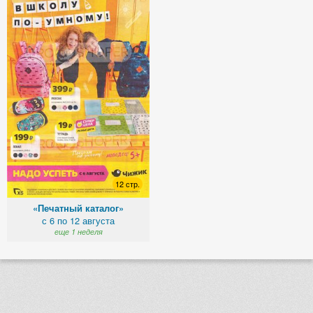
12 стр.
«Печатный каталог»
с 6 по 12 августа
еще 1 неделя