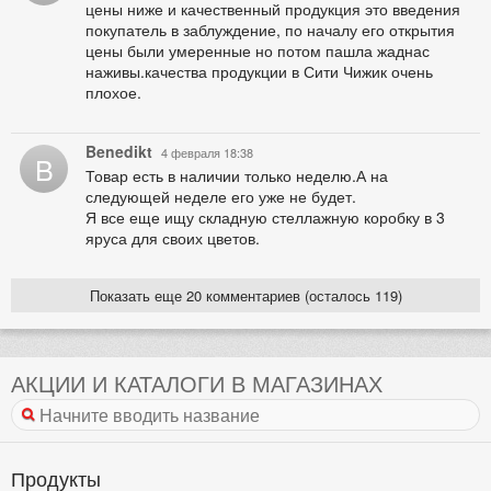
цены ниже и качественный продукция это введения
покупатель в заблуждение, по началу его открытия
цены были умеренные но потом пашла жаднас
наживы.качества продукции в Сити Чижик очень
плохое.
Benedikt
4 февраля 18:38
B
Товар есть в наличии только неделю.А на
следующей неделе его уже не будет.
Я все еще ищу складную стеллажную коробку в 3
яруса для своих цветов.
Показать еще 20 комментариев (осталось 119)
АКЦИИ И КАТАЛОГИ В МАГАЗИНАХ
Продукты