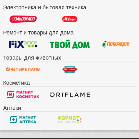
Электроника и бытовая техника
Ремонт и товары для дома
Товары для животных
Косметика
Аптеки