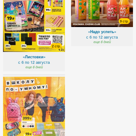
9 стр.
«Надо успеть»
с 6 по 12 августа
еще 6 дней
2 стр.
«Листовки»
с 6 по 12 августа
еще 6 дней