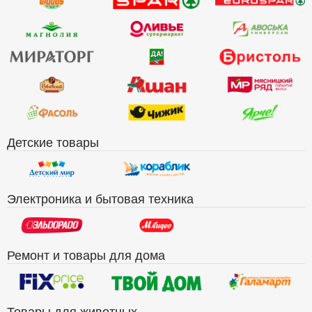
Детские товары
Электроника и бытовая техника
Ремонт и товары для дома
Товары для животных