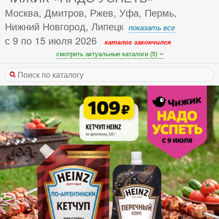
Москва, Дмитров, Ржев, Уфа, Пермь,
Нижний Новгород, Липецк
показать все
с 9 по 15 июля 2026
каталог закончился
смотреть актуальные каталоги (5)