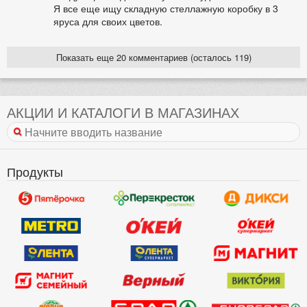
Я все еще ищу складную стеллажную коробку в 3
яруса для своих цветов.
Показать еще 20 комментариев (осталось 119)
АКЦИИ И КАТАЛОГИ В МАГАЗИНАХ
Продукты