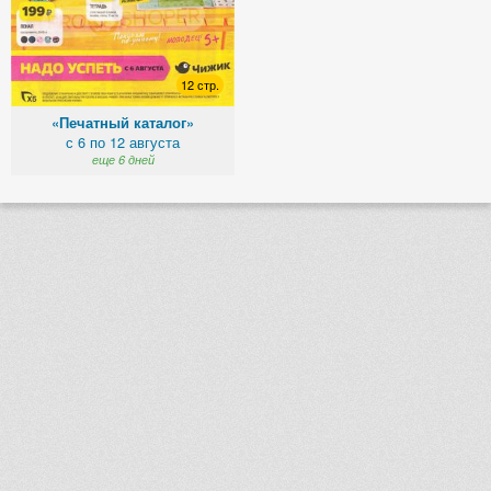
12 стр.
«Печатный каталог»
с 6 по 12 августа
еще 6 дней