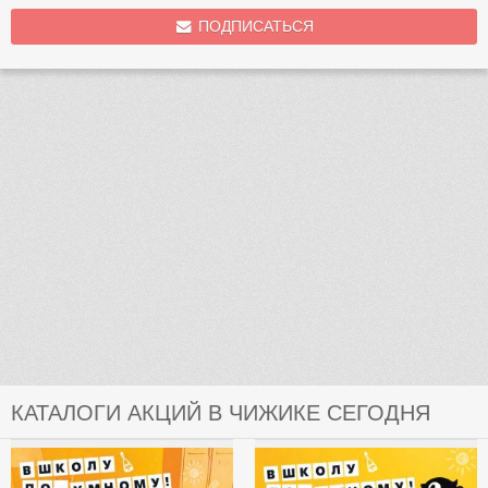
ПОДПИСАТЬСЯ
КАТАЛОГИ АКЦИЙ В ЧИЖИКЕ СЕГОДНЯ