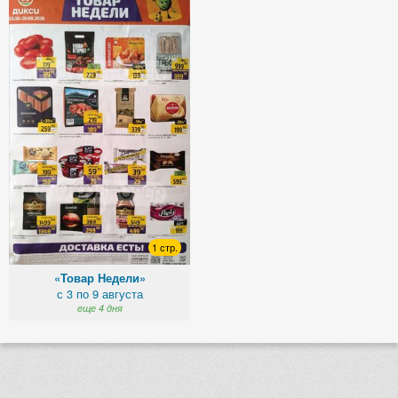
1 стр.
«Товар Недели»
с 3 по 9 августа
еще 4 дня