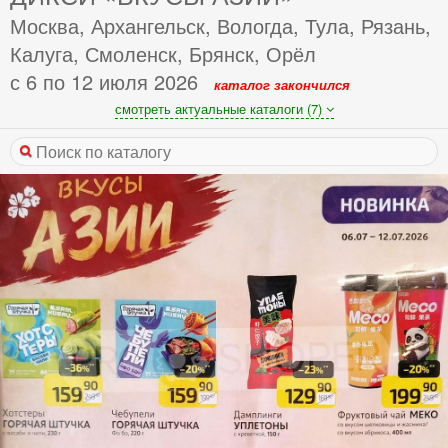
Москва, Архангельск, Вологда, Тула, Рязань,
Калуга, Смоленск, Брянск, Орёл
с 6 по 12 июля 2026
каталог закончился
смотреть актуальные каталоги (7)