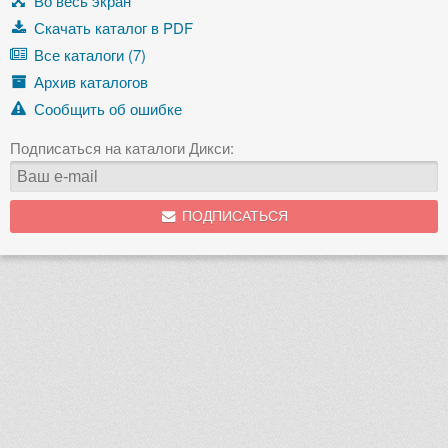
Во весь экран
Скачать каталог в PDF
Все каталоги (7)
Архив каталогов
Сообщить об ошибке
Подписаться на каталоги Дикси:
ПОДПИСАТЬСЯ