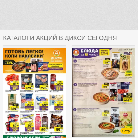
КАТАЛОГИ АКЦИЙ В ДИКСИ СЕГОДНЯ
1 стр.