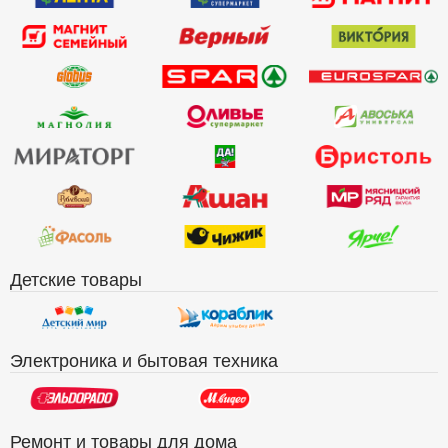
Детские товары
Электроника и бытовая техника
Ремонт и товары для дома