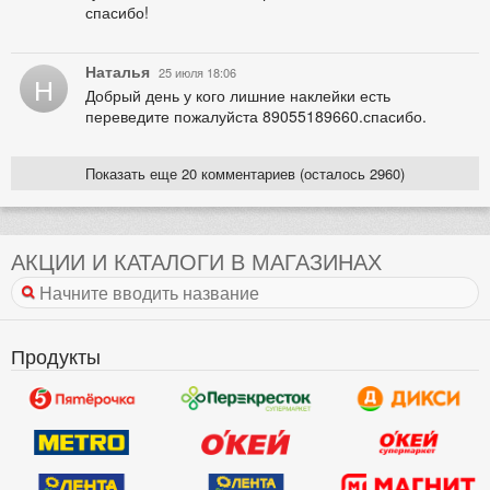
спасибо!
Наталья
25 июля 18:06
Н
Добрый день у кого лишние наклейки есть
переведите пожалуйста 89055189660.спасибо.
Показать еще 20 комментариев (осталось 2960)
АКЦИИ И КАТАЛОГИ В МАГАЗИНАХ
Продукты