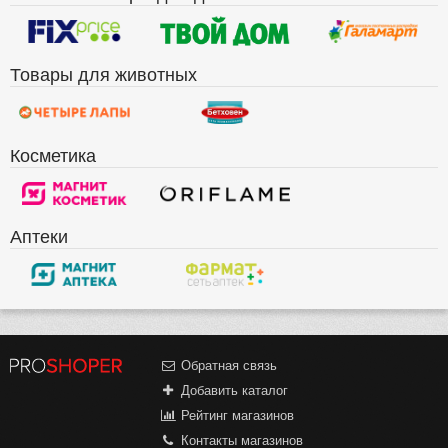
Товары для животных
Косметика
Аптеки
Обратная связь
Добавить каталог
Рейтинг магазинов
Контакты магазинов