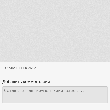
КОММЕНТАРИИ
Добавить комментарий