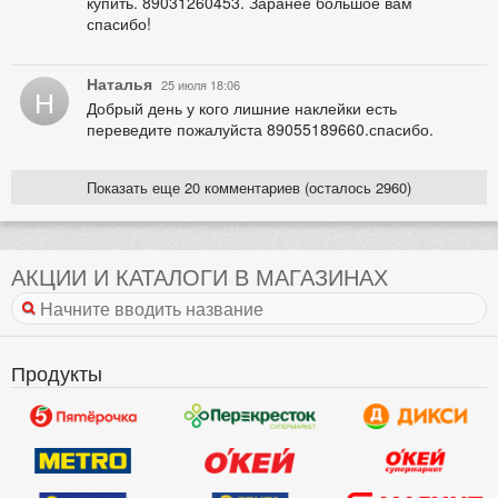
купить. 89031260453. Заранее большое вам
спасибо!
Наталья
25 июля 18:06
Н
Добрый день у кого лишние наклейки есть
переведите пожалуйста 89055189660.спасибо.
Показать еще 20 комментариев (осталось 2960)
АКЦИИ И КАТАЛОГИ В МАГАЗИНАХ
Продукты