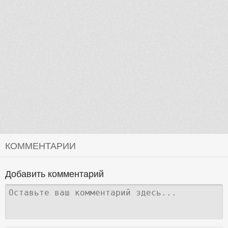
КОММЕНТАРИИ
Добавить комментарий