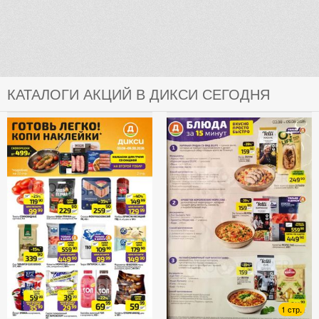
КАТАЛОГИ АКЦИЙ В ДИКСИ СЕГОДНЯ
1 стр.