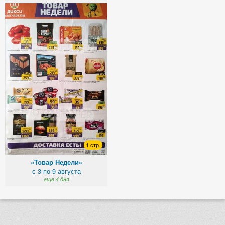
1 стр.
«Товар Недели»
с 3 по 9 августа
еще 4 дня