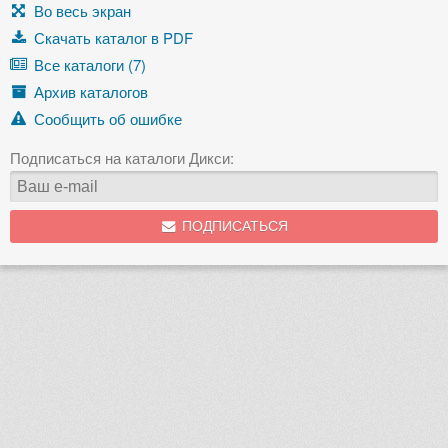
Во весь экран
Скачать каталог в PDF
Все каталоги (7)
Архив каталогов
Сообщить об ошибке
Подписаться на каталоги Дикси:
ПОДПИСАТЬСЯ