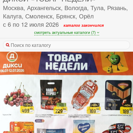
Москва, Архангельск, Вологда, Тула, Рязань,
Калуга, Смоленск, Брянск, Орёл
с 6 по 12 июля 2026
каталог закончился
смотреть актуальные каталоги (7)