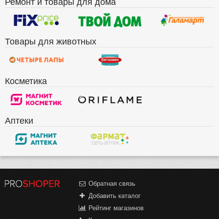
Ремонт и товары для дома
Товары для животных
Косметика
Аптеки
Обратная связь
Добавить каталог
Рейтинг магазинов