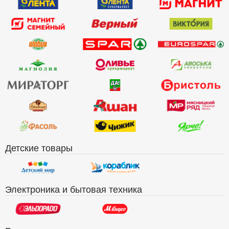
Детские товары
Электроника и бытовая техника