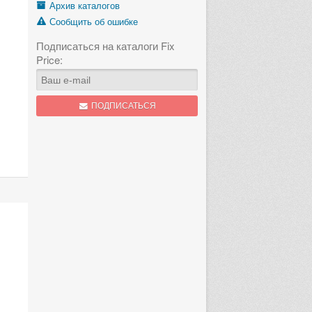
Архив каталогов
Сообщить об ошибке
Подписаться на каталоги Fix
Price:
ПОДПИСАТЬСЯ