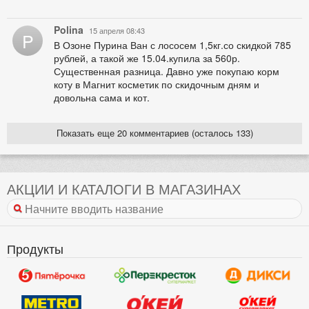
Polina
15 апреля 08:43
P
В Озоне Пурина Ван с лососем 1,5кг.со скидкой 785
рублей, а такой же 15.04.купила за 560р.
Существенная разница. Давно уже покупаю корм
коту в Магнит косметик по скидочным дням и
довольна сама и кот.
Показать еще 20 комментариев (осталось 133)
АКЦИИ И КАТАЛОГИ В МАГАЗИНАХ
Продукты