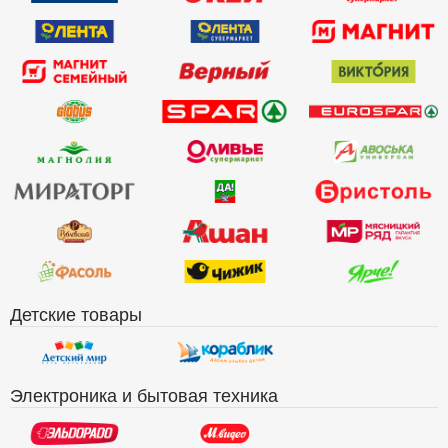
Детские товары
Электроника и бытовая техника