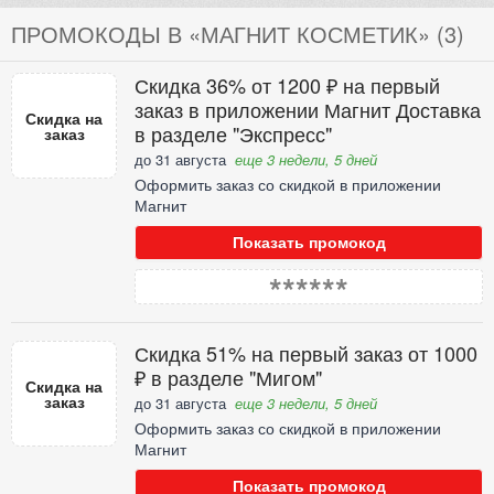
ПРОМОКОДЫ В «МАГНИТ КОСМЕТИК» (3)
Скидка 36% от 1200 ₽ на первый
заказ в приложении Магнит Доставка
Скидка на
в разделе "Экспресс"
заказ
до 31 августа
еще 3 недели, 5 дней
Оформить заказ со скидкой в приложении
Магнит
Показать промокод
******
Скидка 51% на первый заказ от 1000
₽ в разделе "Мигом"
Скидка на
заказ
до 31 августа
еще 3 недели, 5 дней
Оформить заказ со скидкой в приложении
Магнит
Показать промокод