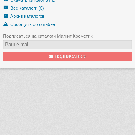
Все каталоги (3)
Архив каталогов
Сообщить об ошибке
Подписаться на каталоги Магнит Косметик:
ПОДПИСАТЬСЯ