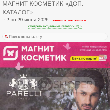
МАГНИТ КОСМЕТИК «ДОП.
КАТАЛОГ»
с 2 по 29 июля 2025
каталог закончился
смотреть актуальные каталоги (3)