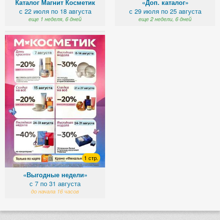
Каталог Магнит Косметик
«Доп. каталог»
с 22 июля по 18 августа
с 29 июля по 25 августа
еще 1 неделя, 6 дней
еще 2 недели, 6 дней
1 стр.
«Выгодные недели»
с 7 по 31 августа
до начала 16 часов