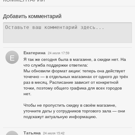
Добавить комментарий
Екатерина
24 июля 17:59
Е
Я так же сегодня была в магазине, а скидки нет. На
что служба поддержки ответила:
Мы обновили формат акции: теперь она действует
точечно — в отдельных магазинах от одного до трёх
раз в месяц. Расписание зависит от конкретной
точки, поэтому общего графика для всех городов
нет.
Чтобы не пропустить скидку в своём магазине,
уточните даты у сотрудников торгового зала — они
подскажут актуальную информацию.
Татьяна
24 июля 15:42