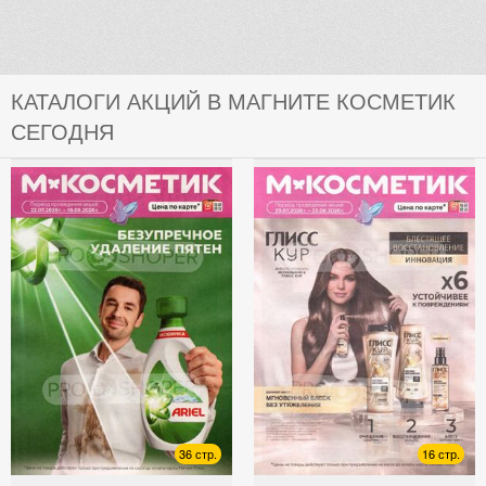
КАТАЛОГИ АКЦИЙ В МАГНИТЕ КОСМЕТИК
СЕГОДНЯ
36 стр.
16 стр.