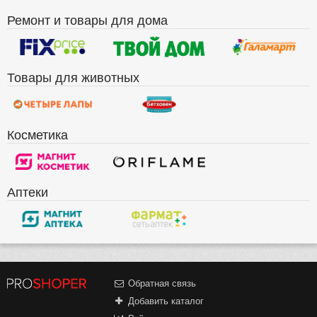
Ремонт и товары для дома
Товары для животных
Косметика
Аптеки
Обратная связь
Добавить каталог