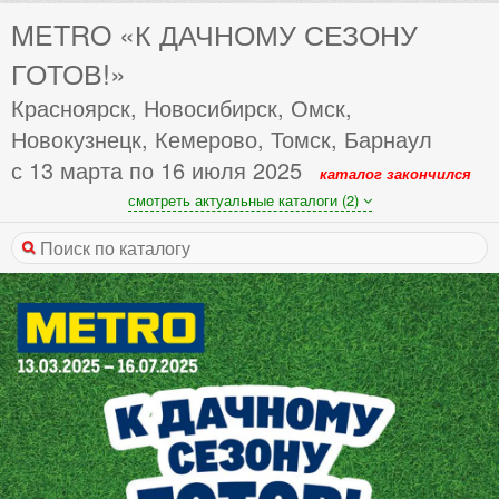
METRO «К ДАЧНОМУ СЕЗОНУ
ГОТОВ!»
Красноярск, Новосибирск, Омск,
Новокузнецк, Кемерово, Томск, Барнаул
с 13 марта по 16 июля 2025
каталог закончился
смотреть актуальные каталоги (2)