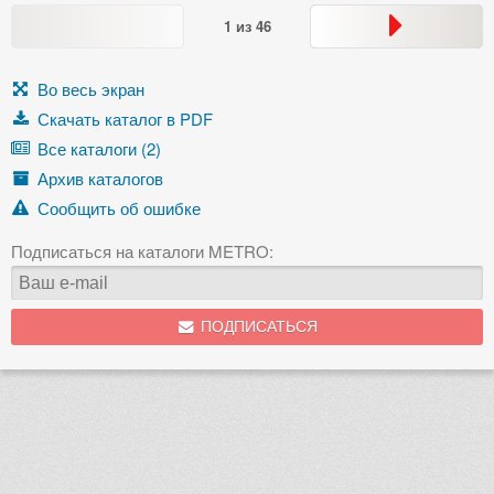
1
из
46
Во весь экран
Скачать каталог в PDF
Все каталоги (2)
Архив каталогов
Сообщить об ошибке
Подписаться на каталоги METRO:
ПОДПИСАТЬСЯ