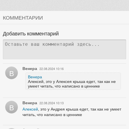
КОММЕНТАРИИ
Добавить комментарий
Венера
22.08.2024 10:16
В
Венера
Алексей, это у Алексея крыша едет, так как не
умеет читать, что написано в ценнике
Венера
22.08.2024 10:13
В
Алексей
, это у Андрея крыша едет, так как не умеет
читать, что написано в ценнике