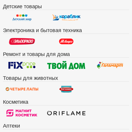
Детские товары
Электроника и бытовая техника
Ремонт и товары для дома
Товары для животных
Косметика
Аптеки