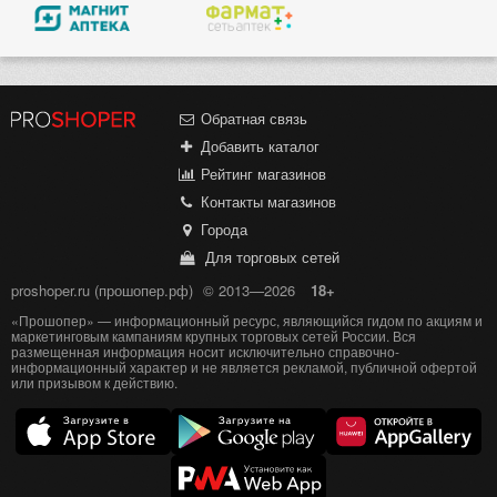
Обратная связь
Добавить каталог
Рейтинг магазинов
Контакты магазинов
Города
Для торговых сетей
proshoper.ru (прошопер.рф)
© 2013—2026
18+
«Прошопер» — информационный ресурс, являющийся гидом по акциям и
маркетинговым кампаниям крупных торговых сетей России. Вся
размещенная информация носит исключительно справочно-
информационный характер и не является рекламой, публичной офертой
или призывом к действию.