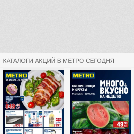
КАТАЛОГИ АКЦИЙ В МЕТРО СЕГОДНЯ