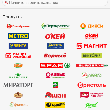
Продукты