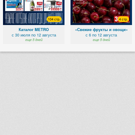
104 стр.
4 стр.
Каталог METRO
«Свежие фрукты и овощи»
с 30 июля по 12 августа
с 6 по 12 августа
еще 5 дней
еще 5 дней