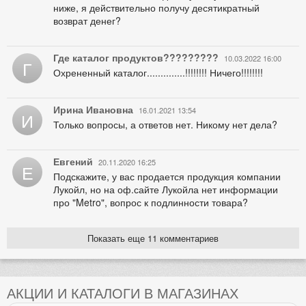
ниже, я действительно получу десятикратный
возврат денег?
Где каталог продуктов?????????
10.03.2022 16:00
Г
Охрененный каталог..............!!!!!!!! Ничего!!!!!!!!
Ирина Ивановна
16.01.2021 13:54
И
Только вопросы, а ответов нет. Никому нет дела?
Евгений
20.11.2020 16:25
Е
Подскажите, у вас продается продукция компании
Лукойл, но на оф.сайте Лукойла нет информации
про "Metro", вопрос к подлинности товара?
Показать еще 11 комментариев
АКЦИИ И КАТАЛОГИ В МАГАЗИНАХ