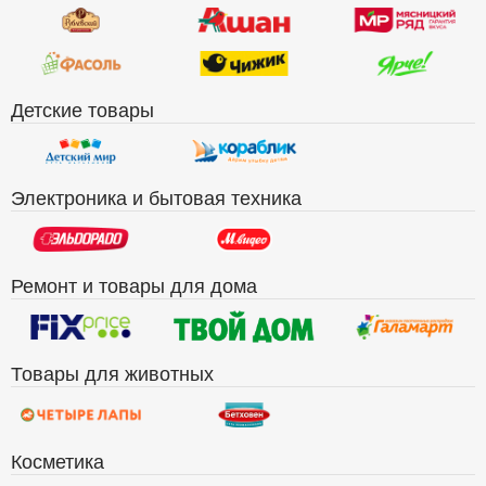
Детские товары
Электроника и бытовая техника
Ремонт и товары для дома
Товары для животных
Косметика