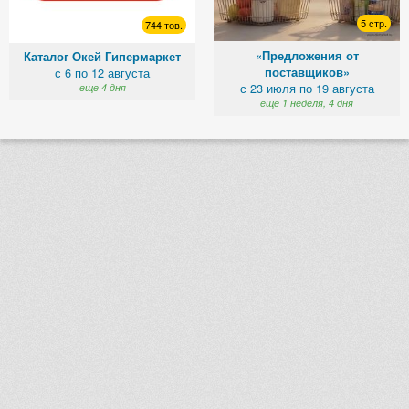
5 стр.
744 тов.
«Предложения от
Каталог Окей Гипермаркет
поставщиков»
с 6 по 12 августа
с 23 июля по 19 августа
еще 4 дня
еще 1 неделя, 4 дня