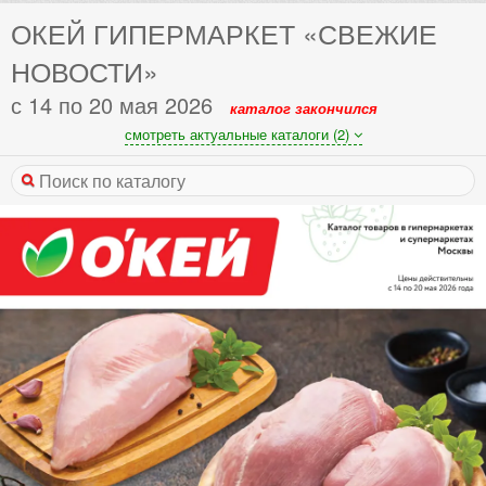
ОКЕЙ ГИПЕРМАРКЕТ «СВЕЖИЕ
НОВОСТИ»
с 14 по 20 мая 2026
каталог закончился
смотреть актуальные каталоги (2)