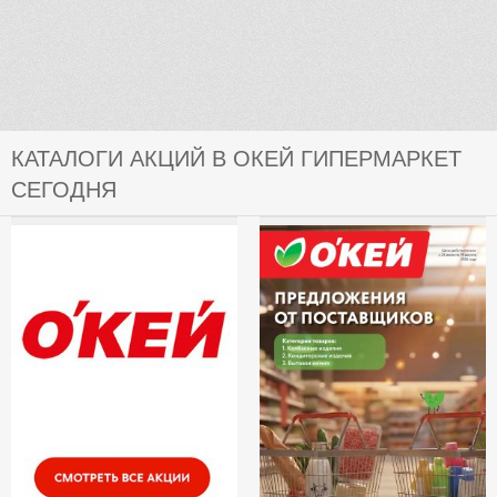
КАТАЛОГИ АКЦИЙ В ОКЕЙ ГИПЕРМАРКЕТ
СЕГОДНЯ