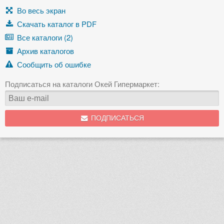
Во весь экран
Скачать каталог в PDF
Все каталоги (2)
Архив каталогов
Сообщить об ошибке
Подписаться на каталоги Окей Гипермаркет:
ПОДПИСАТЬСЯ