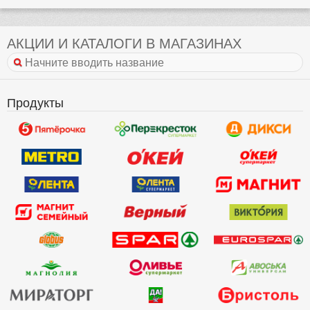
АКЦИИ И КАТАЛОГИ В МАГАЗИНАХ
Продукты