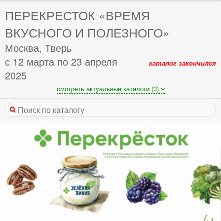
ПЕРЕКРЕСТОК «ВРЕМЯ
ВКУСНОГО И ПОЛЕЗНОГО»
Москва, Тверь
с 12 марта по 23 апреля
каталог закончился
2025
смотреть актуальные каталоги (3)