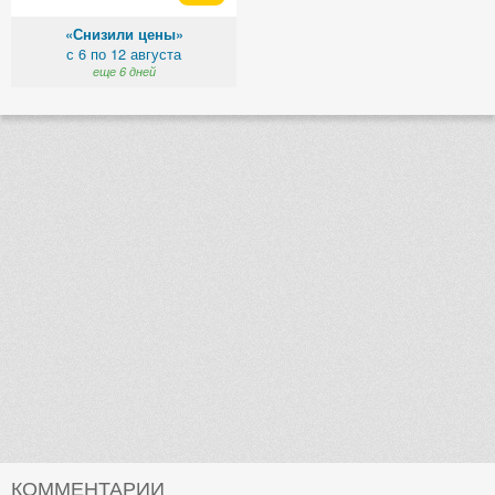
«Снизили цены»
с 6 по 12 августа
еще 6 дней
КОММЕНТАРИИ