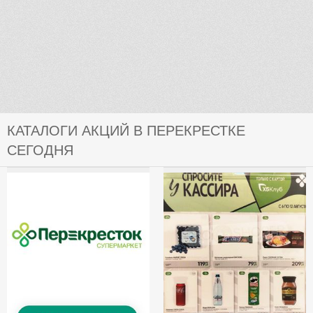
КАТАЛОГИ АКЦИЙ В ПЕРЕКРЕСТКЕ
СЕГОДНЯ