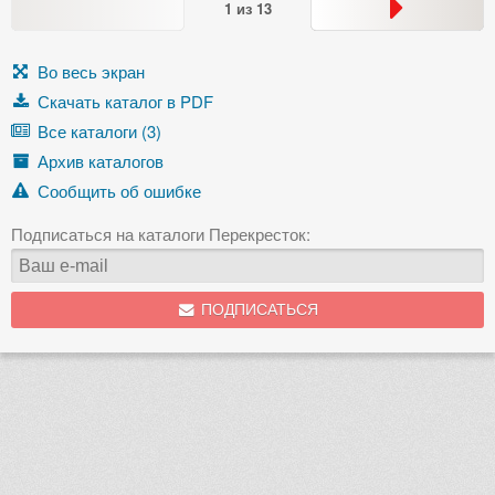
1
из
13
Во весь экран
Скачать каталог в PDF
Все каталоги (3)
Архив каталогов
Сообщить об ошибке
Подписаться на каталоги Перекресток:
ПОДПИСАТЬСЯ