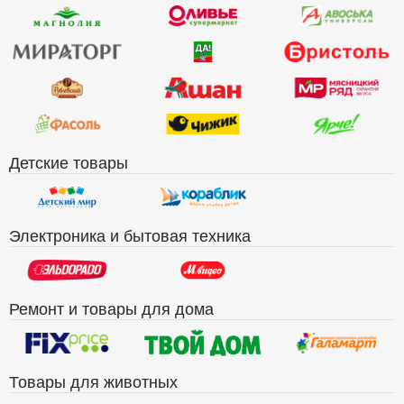
Детские товары
Электроника и бытовая техника
Ремонт и товары для дома
Товары для животных