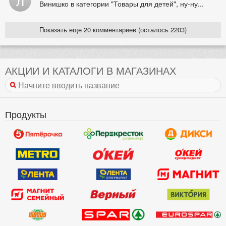
Л
Винишко в категории "Товары для детей", ну-ну...
Показать еще 20 комментариев (осталось 2203)
АКЦИИ И КАТАЛОГИ В МАГАЗИНАХ
Продукты