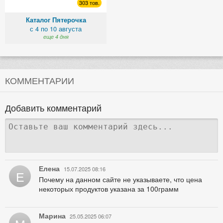
303 тов.
Каталог Пятерочка
с 4 по 10 августа
еще 4 дня
КОММЕНТАРИИ
Добавить комментарий
Елена
15.07.2025 08:16
Е
Почему на данном сайте не указываете, что цена
некоторых продуктов указана за 100грамм
Марина
25.05.2025 06:07