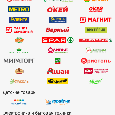
Детские товары
Электроника и бытовая техника