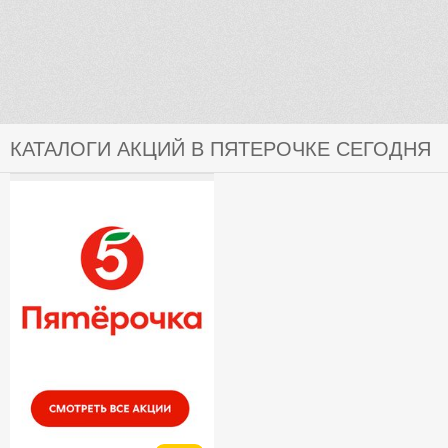
КАТАЛОГИ АКЦИЙ В ПЯТЕРОЧКЕ СЕГОДНЯ