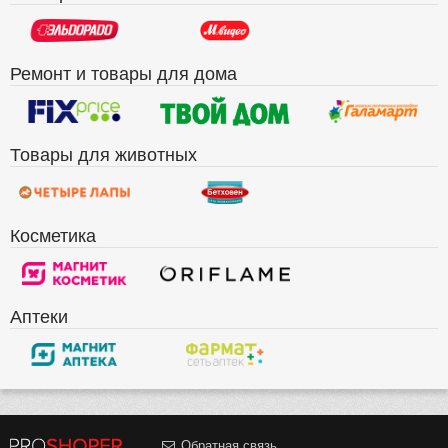
Ремонт и товары для дома
Товары для животных
Косметика
Аптеки
Обратная связь