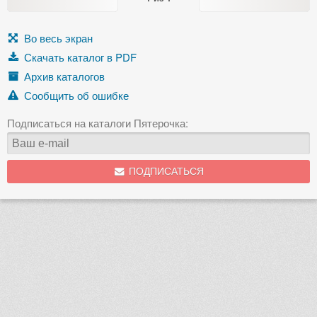
Во весь экран
Скачать каталог в PDF
Архив каталогов
Сообщить об ошибке
Подписаться на каталоги Пятерочка:
ПОДПИСАТЬСЯ