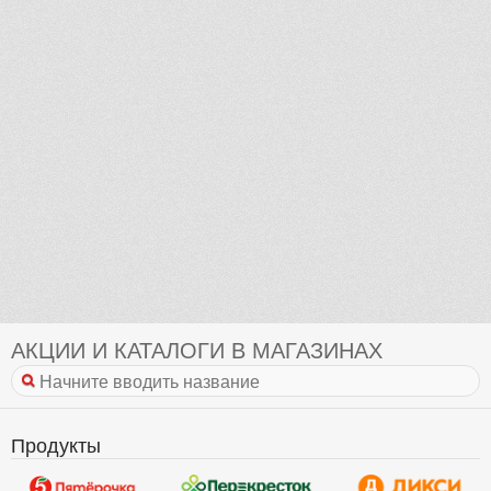
АКЦИИ И КАТАЛОГИ В МАГАЗИНАХ
Продукты