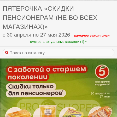
ПЯТЕРОЧКА «СКИДКИ
ПЕНСИОНЕРАМ (НЕ ВО ВСЕХ
МАГАЗИНАХ)»
с 30 апреля по 27 мая 2026
каталог закончился
смотреть актуальные каталоги (1)