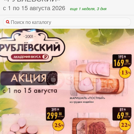
с 1 по 15 августа 2026
еще 1 неделя, 3 дня