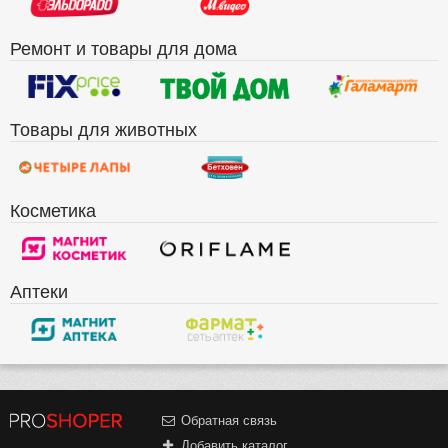
Ремонт и товары для дома
Товары для животных
Косметика
Аптеки
Обратная связь
Добавить каталог