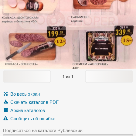
1
из
1
Во весь экран
Скачать каталог в PDF
Архив каталогов
Сообщить об ошибке
Подписаться на каталоги Рублевский: