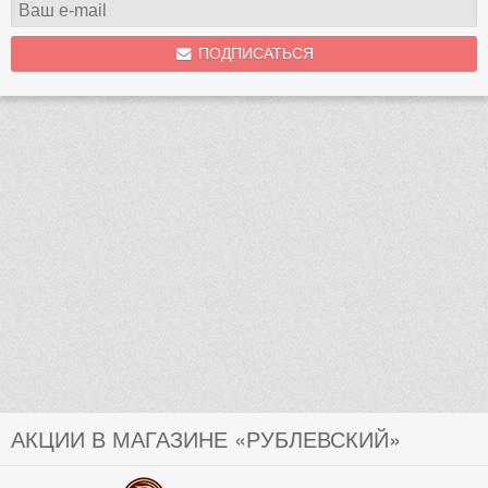
ПОДПИСАТЬСЯ
АКЦИИ В МАГАЗИНЕ «РУБЛЕВСКИЙ»