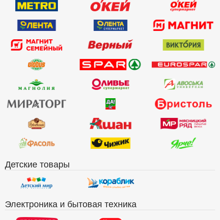
Детские товары
Электроника и бытовая техника