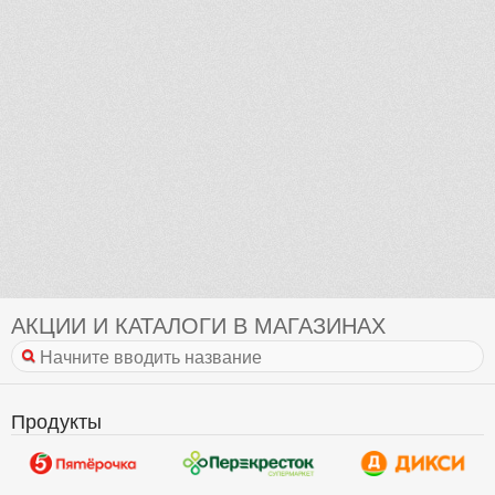
АКЦИИ И КАТАЛОГИ В МАГАЗИНАХ
Продукты