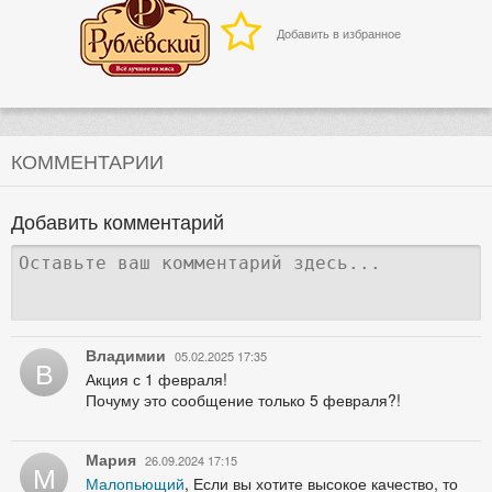
Добавить в избранное
КОММЕНТАРИИ
Добавить комментарий
Владимии
05.02.2025 17:35
В
Акция с 1 февраля!
Почуму это сообщение только 5 февраля?!
Мария
26.09.2024 17:15
М
Малопьющий
, Если вы хотите высокое качество, то