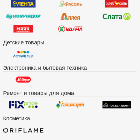
Детские товары
Электроника и бытовая техника
Ремонт и товары для дома
Косметика