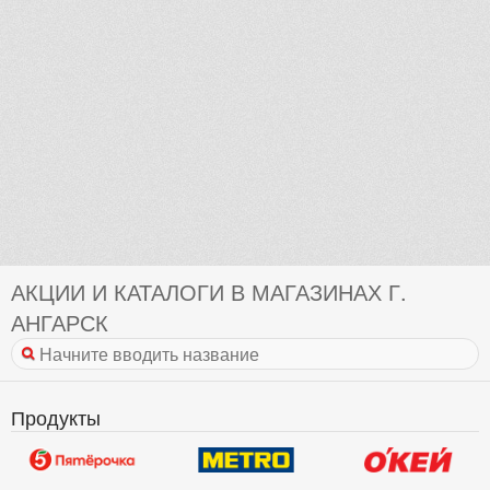
АКЦИИ И КАТАЛОГИ В МАГАЗИНАХ Г.
АНГАРСК
Продукты