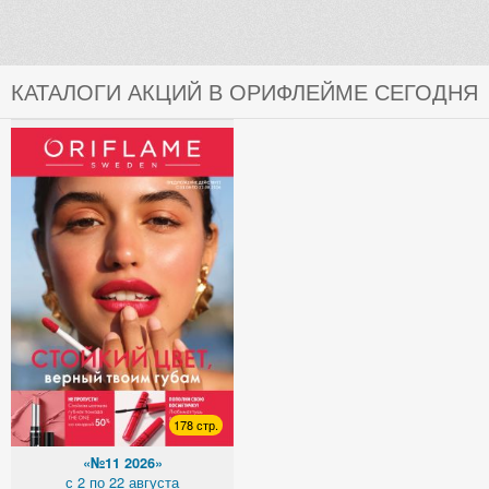
КАТАЛОГИ АКЦИЙ В ОРИФЛЕЙМЕ СЕГОДНЯ
178 стр.
«№11 2026»
с 2 по 22 августа