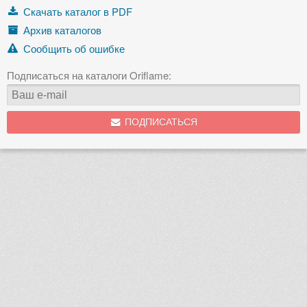
Скачать каталог в PDF
Архив каталогов
Сообщить об ошибке
Подписаться на каталоги Oriflame:
ПОДПИСАТЬСЯ