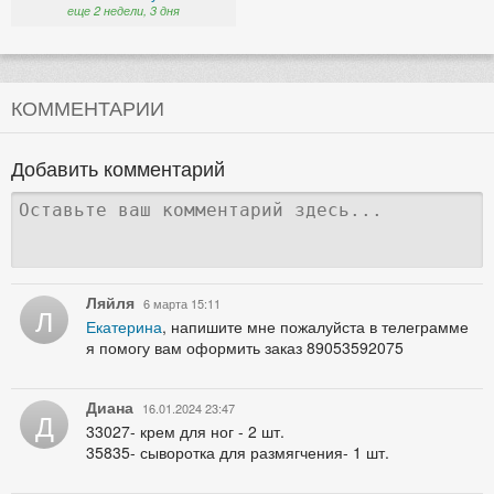
еще 2 недели, 3 дня
КОММЕНТАРИИ
Добавить комментарий
Ляйля
6 марта 15:11
Л
Екатерина
, напишите мне пожалуйста в телеграмме
я помогу вам оформить заказ 89053592075
Диана
16.01.2024 23:47
Д
33027- крем для ног - 2 шт.
35835- сыворотка для размягчения- 1 шт.