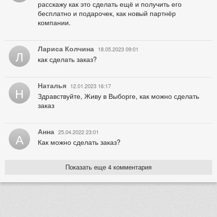
расскажу как это сделать ещё и получить его
бесплатно и подарочек, как новый партнёр
компании.
Лариса Колчина
18.05.2023 09:01
Л
как сделать заказ?
Наталья
12.01.2023 16:17
Н
Здравствуйте, Живу в Выборге, как можно сделать
заказ
Анна
25.04.2022 23:01
А
Как можно сделать заказ?
Показать еще 4 комментария