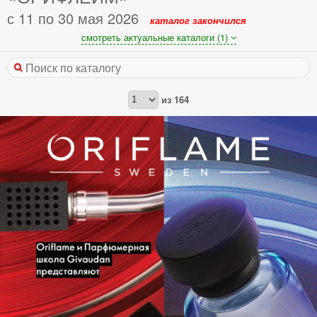
с 11 по 30 мая 2026
каталог закончился
смотреть актуальные каталоги (1)
из
164