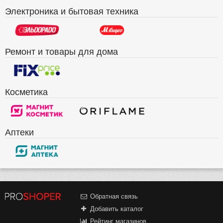
Электроника и бытовая техника
Ремонт и товары для дома
Косметика
Аптеки
Обратная связь
Добавить каталог
Рейтинг магазинов