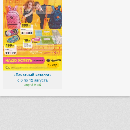
12 стр.
«Печатный каталог»
с 6 по 12 августа
еще 6 дней