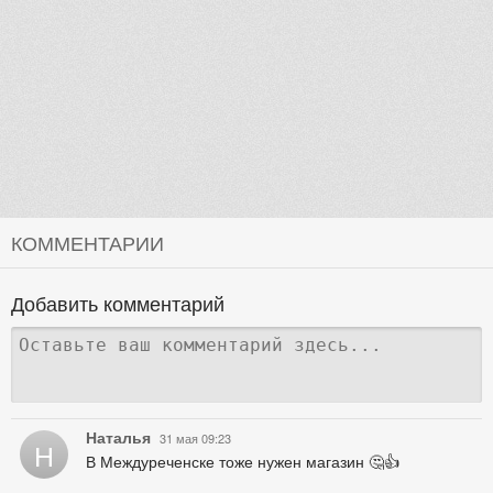
КОММЕНТАРИИ
Добавить комментарий
Наталья
31 мая 09:23
Н
В Междуреченске тоже нужен магазин 🤔👍