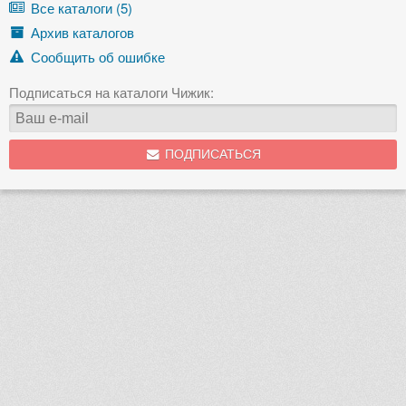
Все каталоги (5)
Архив каталогов
Сообщить об ошибке
Подписаться на каталоги Чижик:
ПОДПИСАТЬСЯ