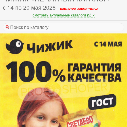
с 14 по 20 мая 2026
каталог закончился
смотреть актуальные каталоги (5)