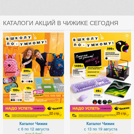
КАТАЛОГИ АКЦИЙ В ЧИЖИКЕ СЕГОДНЯ
22 стр.
25 стр.
Каталог Чижик
Каталог Чижик
с 6 по 12 августа
с 13 по 19 августа
еще 6 дней
до начала 6 дней