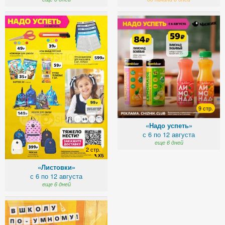
9 стр.
«Надо успеть»
с 6 по 12 августа
еще 6 дней
2 стр.
«Листовки»
с 6 по 12 августа
еще 6 дней