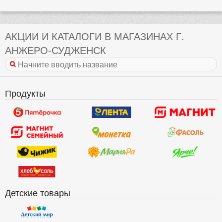
АКЦИИ И КАТАЛОГИ В МАГАЗИНАХ Г.
АНЖЕРО-СУДЖЕНСК
Продукты
Детские товары