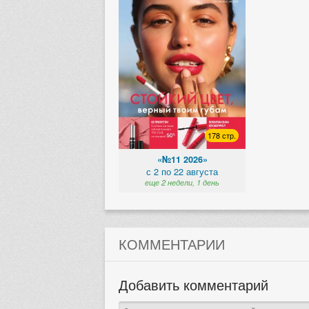
178 стр.
«№11 2026»
с 2 по 22 августа
еще 2 недели, 1 день
КОММЕНТАРИИ
Добавить комментарий