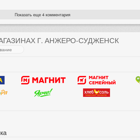
Показать еще 4 комментария
МАГАЗИНАХ Г. АНЖЕРО-СУДЖЕНСК
ика