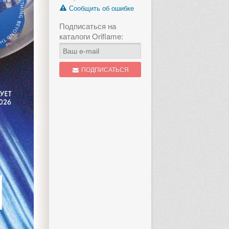
Сообщить об ошибке
Подписаться на
каталоги Oriflame:
ПОДПИСАТЬСЯ