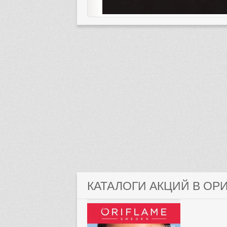
КАТАЛОГИ АКЦИЙ В ОР