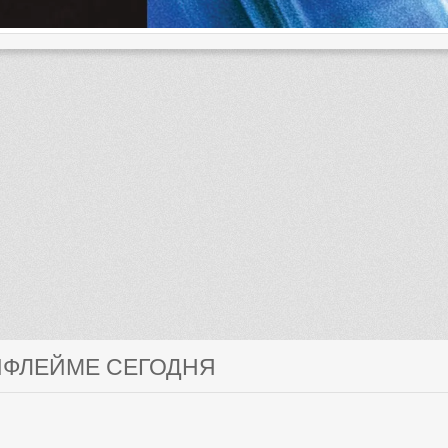
ИФЛЕЙМЕ СЕГОДНЯ