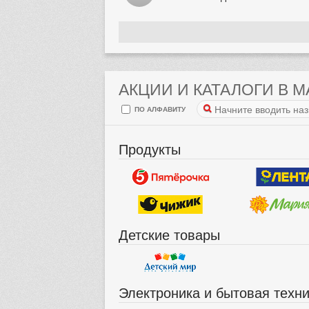
АКЦИИ И КАТАЛОГИ В 
ПО АЛФАВИТУ
Продукты
Детские товары
Электроника и бытовая техн