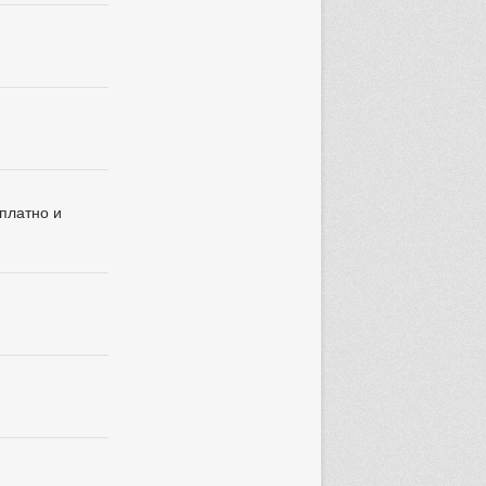
сплатно и