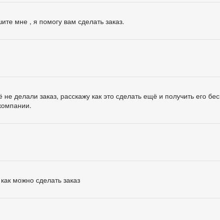
ите мне , я помогу вам сделать заказ.
 не делали заказ, расскажу как это сделать ещё и получить его бе
компании.
 как можно сделать заказ