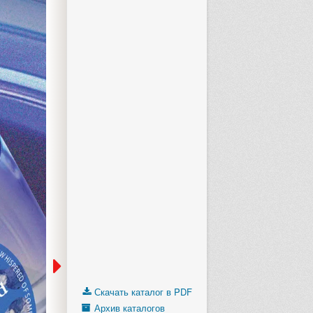
Скачать каталог в PDF
Архив каталогов