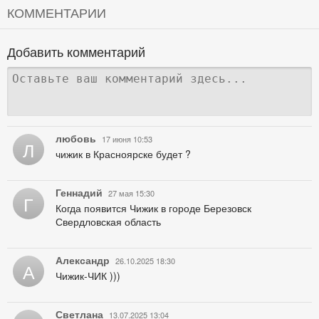
КОММЕНТАРИИ
Добавить комментарий
любовь
17 июня 10:53
Л
чижик в Красноярске будет ?
Геннадий
27 мая 15:30
Г
Когда появится Чижик в городе Березовск
Свердловская область
Александр
26.10.2025 18:30
А
Чижик-ЧИК )))
Светлана
13.07.2025 13:04