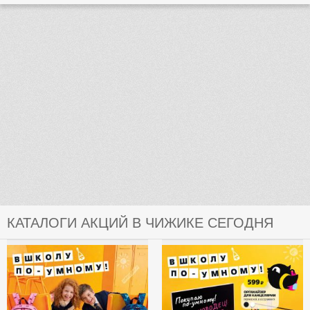
КАТАЛОГИ АКЦИЙ В ЧИЖИКЕ СЕГОДНЯ