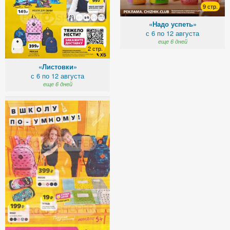
9 стр.
«Надо успеть»
с 6 по 12 августа
еще 6 дней
2 стр.
«Листовки»
с 6 по 12 августа
еще 6 дней