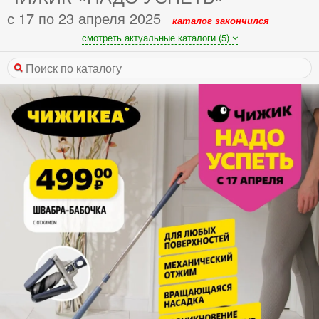
с 17 по 23 апреля 2025
каталог закончился
смотреть актуальные каталоги (5)