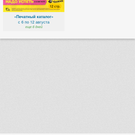
12 стр.
«Печатный каталог»
с 6 по 12 августа
еще 6 дней