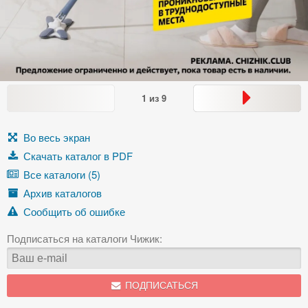
1
из
9
Во весь экран
Скачать каталог в PDF
Все каталоги (5)
Архив каталогов
Сообщить об ошибке
Подписаться на каталоги Чижик:
ПОДПИСАТЬСЯ