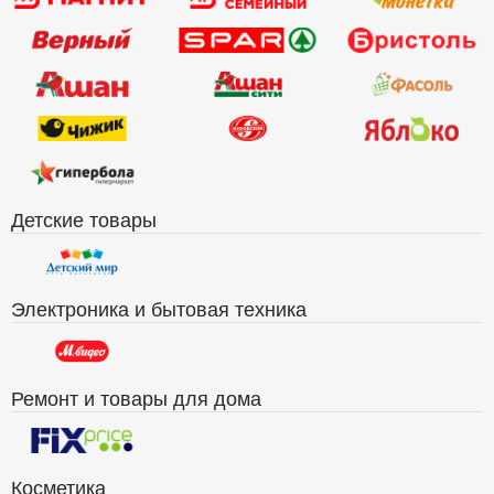
Детские товары
Электроника и бытовая техника
Ремонт и товары для дома
Косметика