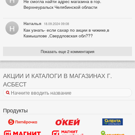
Не смогла найти адрес магазина в гор.
Верхнеуральск Челябинской области
Наталья
18.09.2024 09:08
Н
Как узнать- если сахар по акции в чижике,в
Камышлове ,Свердловская обл???
Показать еще 2 комментария
АКЦИИ И КАТАЛОГИ В МАГАЗИНАХ Г.
АСБЕСТ
Продукты