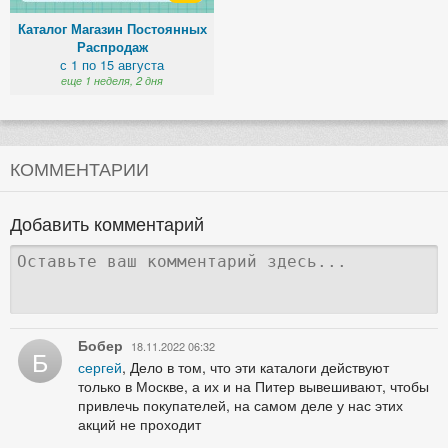
Каталог Магазин Постоянных
Распродаж
с 1 по 15 августа
еще 1 неделя, 2 дня
КОММЕНТАРИИ
Добавить комментарий
Бобер
18.11.2022 06:32
Б
сергей
, Дело в том, что эти каталоги действуют
только в Москве, а их и на Питер вывешивают, чтобы
привлечь покупателей, на самом деле у нас этих
акций не проходит