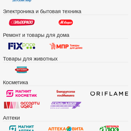
Электроника и бытовая техника
Ремонт и товары для дома
Товары для животных
Косметика
Аптеки