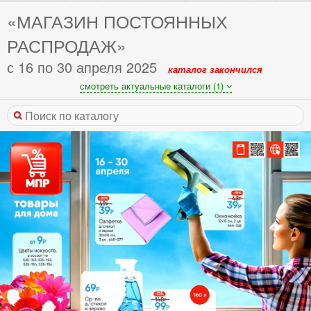
«МАГАЗИН ПОСТОЯННЫХ
РАСПРОДАЖ»
с 16 по 30 апреля 2025
каталог закончился
смотреть актуальные каталоги (1)