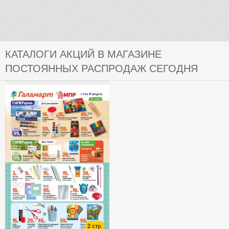
КАТАЛОГИ АКЦИЙ В МАГАЗИНЕ
ПОСТОЯННЫХ РАСПРОДАЖ СЕГОДНЯ
2 стр.