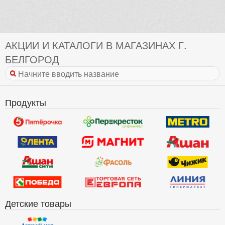
АКЦИИ И КАТАЛОГИ В МАГАЗИНАХ Г.
БЕЛГОРОД
Продукты
Детские товары