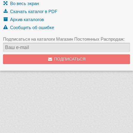
Во весь экран
Скачать каталог в PDF
Архив каталогов
Сообщить об ошибке
Подписаться на каталоги Магазин Постоянных Распродаж:
ПОДПИСАТЬСЯ