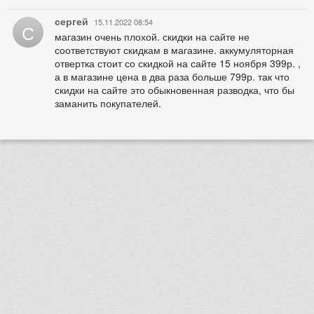
сергей
15.11.2022 08:54
С
магазин очень плохой. скидки на сайте не
соответствуют скидкам в магазине. аккумуляторная
отвертка стоит со скидкой на сайте 15 ноября 399р. ,
а в магазине цена в два раза больше 799р. так что
скидки на сайте это обыкновенная разводка, что бы
заманить покупателей.