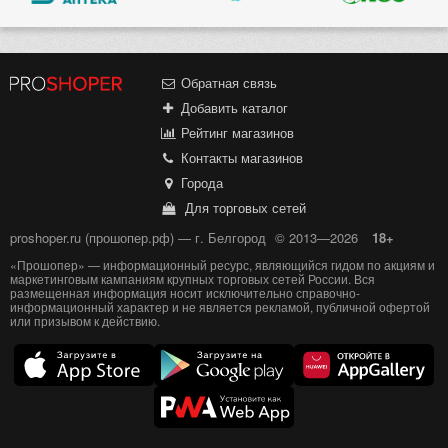
Обратная связь
Добавить каталог
Рейтинг магазинов
Контакты магазинов
Города
Для торговых сетей
proshoper.ru (прошопер.рф) — г. Белгород
© 2013—2026
18+
«Прошопер» — информационный ресурс, являющийся гидом по акциям и
маркетинговым кампаниям крупных торговых сетей России. Вся
размещенная информация носит исключительно справочно-
информационный характер и не является рекламой, публичной офертой
или призывом к действию.