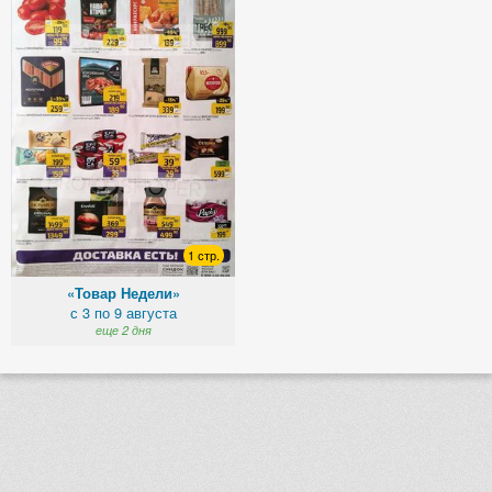
1 стр.
«Товар Недели»
с 3 по 9 августа
еще 2 дня