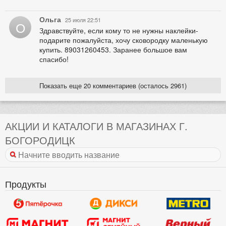
Ольга
25 июля 22:51
О
Здравствуйте, если кому то не нужны наклейки-
подарите пожалуйста, хочу сковородку маленькую
купить. 89031260453. Заранее большое вам
спасибо!
Показать еще 20 комментариев (осталось 2961)
АКЦИИ И КАТАЛОГИ В МАГАЗИНАХ Г.
БОГОРОДИЦК
Продукты