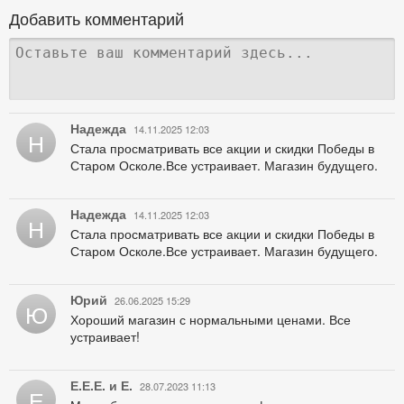
Добавить комментарий
Надежда
14.11.2025 12:03
Н
Стала просматривать все акции и скидки Победы в
Старом Осколе.Все устраивает. Магазин будущего.
Надежда
14.11.2025 12:03
Н
Стала просматривать все акции и скидки Победы в
Старом Осколе.Все устраивает. Магазин будущего.
Юрий
26.06.2025 15:29
Ю
Хороший магазин с нормальными ценами. Все
устраивает!
Е.Е.Е. и Е.
28.07.2023 11:13
Е