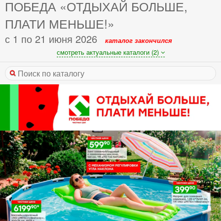
ПОБЕДА «ОТДЫХАЙ БОЛЬШЕ,
ПЛАТИ МЕНЬШЕ!»
с 1 по 21 июня 2026
каталог закончился
смотреть актуальные каталоги (2)