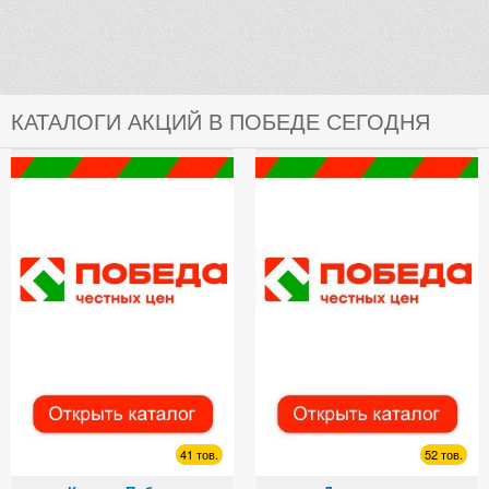
КАТАЛОГИ АКЦИЙ В ПОБЕДЕ СЕГОДНЯ
41 тов.
52 тов.