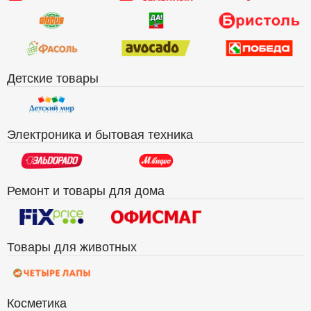
Детские товары
Электроника и бытовая техника
Ремонт и товары для дома
Товары для животных
Косметика