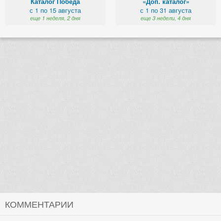
Каталог Победа
«Доп. каталог»
с 1 по 15 августа
с 1 по 31 августа
еще 1 неделя, 2 дня
еще 3 недели, 4 дня
КОММЕНТАРИИ