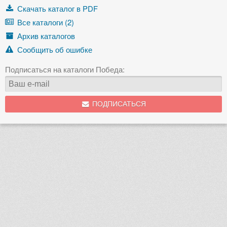
Скачать каталог в PDF
Все каталоги (2)
Архив каталогов
Сообщить об ошибке
Подписаться на каталоги Победа:
ПОДПИСАТЬСЯ