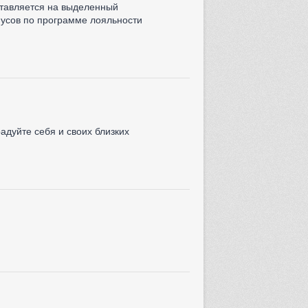
ставляется на выделенный
нусов по программе лояльности
дуйте себя и своих близких