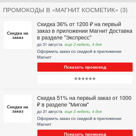
ПРОМОКОДЫ В «МАГНИТ КОСМЕТИК» (3)
Скидка 36% от 1200 ₽ на первый
заказ в приложении Магнит Доставка
Скидка на
в разделе "Экспресс"
заказ
до 31 августа
еще 3 недели, 4 дня
Оформить заказ со скидкой в приложении
Магнит
Показать промокод
******
Скидка 51% на первый заказ от 1000
₽ в разделе "Мигом"
Скидка на
заказ
до 31 августа
еще 3 недели, 4 дня
Оформить заказ со скидкой в приложении
Магнит
Показать промокод