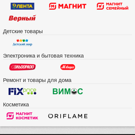
Детские товары
Электроника и бытовая техника
Ремонт и товары для дома
Косметика