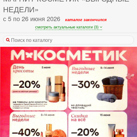
НЕДЕЛИ»
с 5 по 26 июня 2026
каталог закончился
смотреть актуальные каталоги (3)