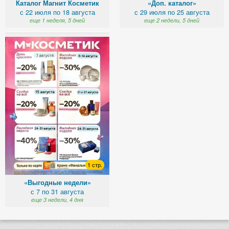
Каталог Магнит Косметик
«Доп. каталог»
с 22 июля по 18 августа
с 29 июля по 25 августа
еще 1 неделя, 5 дней
еще 2 недели, 5 дней
1 стр.
«Выгодные недели»
с 7 по 31 августа
еще 3 недели, 4 дня