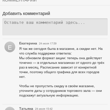
Добавить комментарий
Екатерина
24 июля 17:59
Е
Я так же сегодня была в магазине, а скидки нет. На
что служба поддержки ответила:
Мы обновили формат акции: теперь она действует
точечно — в отдельных магазинах от одного до трёх
раз в месяц. Расписание зависит от конкретной
точки, поэтому общего графика для всех городов
нет.
Чтобы не пропустить скидку в своём магазине,
уточните даты у сотрудников торгового зала — они
подскажут актуальную информацию.
Татьяна
24 июля 15:42