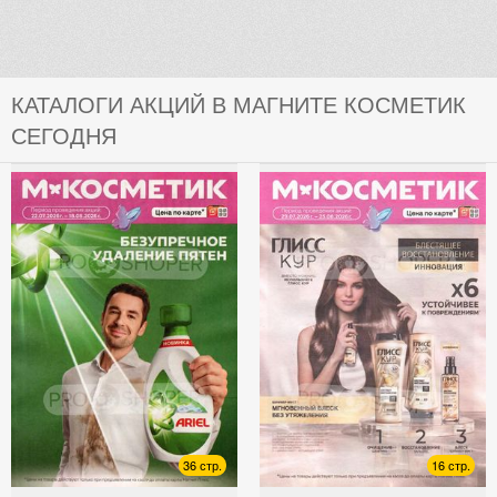
КАТАЛОГИ АКЦИЙ В МАГНИТЕ КОСМЕТИК
СЕГОДНЯ
36 стр.
16 стр.