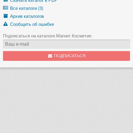
Все каталоги (3)
Архив каталогов
Сообщить об ошибке
Подписаться на каталоги Магнит Косметик:
ПОДПИСАТЬСЯ