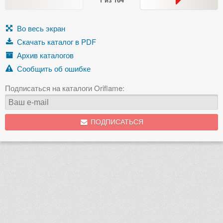
Во весь экран
Скачать каталог в PDF
Архив каталогов
Сообщить об ошибке
Подписаться на каталоги Oriflame:
ПОДПИСАТЬСЯ