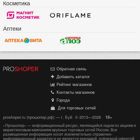
Косметика
Аптеки
Обратная связь
Добавить каталог
Рейтинг магазинов
Контакты магазинов
Города
Для торговых сетей
proshoper.ru (прошопер.рф) — г. Буй
© 2013—2026
18+
«Прошопер» — информационный ресурс, являющийся гидом по акциям и
маркетинговым кампаниям крупных торговых сетей России. Вся
размещенная информация носит исключительно справочно-
информационный характер и не является рекламой, публичной офертой