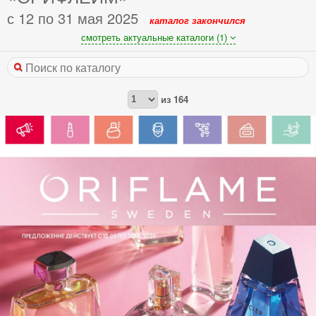
с 12 по 31 мая 2025
каталог закончился
смотреть актуальные каталоги (1)
из
164