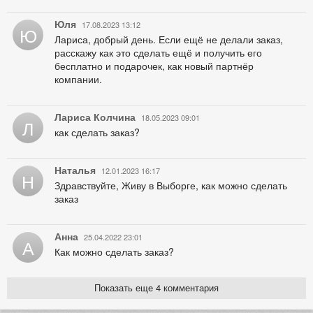
Юля
17.08.2023 13:12
Ю
Лариса, добрый день. Если ещё не делали заказ,
расскажу как это сделать ещё и получить его
бесплатно и подарочек, как новый партнёр
компании.
Лариса Колчина
18.05.2023 09:01
Л
как сделать заказ?
Наталья
12.01.2023 16:17
Н
Здравствуйте, Живу в Выборге, как можно сделать
заказ
Анна
25.04.2022 23:01
А
Как можно сделать заказ?
Показать еще 4 комментария