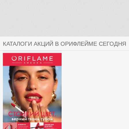
КАТАЛОГИ АКЦИЙ В ОРИФЛЕЙМЕ СЕГОДНЯ