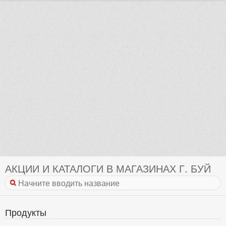
АКЦИИ И КАТАЛОГИ В МАГАЗИНАХ Г. БУЙ
Продукты