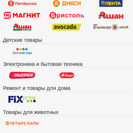
Детские товары
Электроника и бытовая техника
Ремонт и товары для дома
Товары для животных