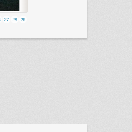
6
27
28
29