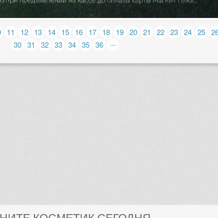
0
11
12
13
14
15
16
17
18
19
20
21
22
23
24
25
2
...
30
31
32
33
34
35
36
ГНИТЕ КОСМЕТИК СЕГОДНЯ