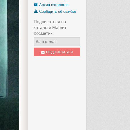
Архив каталогов
Сообщить об ошибке
Подписаться на
каталоги Магнит
Косметик:
ПОДПИСАТЬСЯ