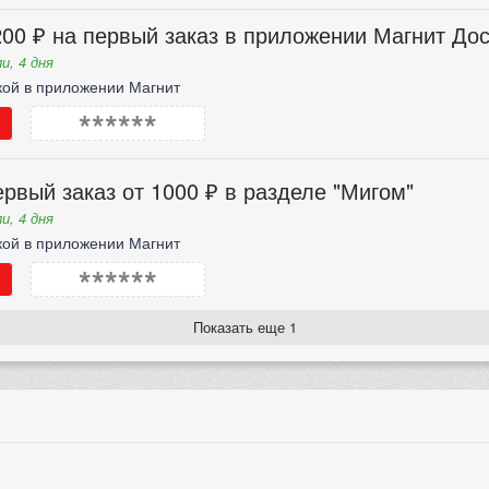
00 ₽ на первый заказ в приложении Магнит Дос
и, 4 дня
кой в приложении Магнит
******
рвый заказ от 1000 ₽ в разделе "Мигом"
и, 4 дня
кой в приложении Магнит
******
Показать еще 1