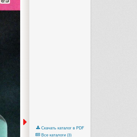
Скачать каталог в PDF
Все каталоги (3)