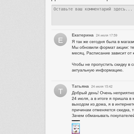
Екатерина
24 июля 17:59
Е
Я так же сегодня была в магази
Мы обновили формат акции: теп
месяц. Расписание зависит от 
Чтобы не пропустить скидку в 
актуальную информацию.
Татьяна
24 июля 15:42
Т
Добрый день! Очень неприятно,
24 июля, а в итоге я пришла в 
выходом из дома, я в интернет
причинам отменяется скидка, т
Зачем обманывать покупателе