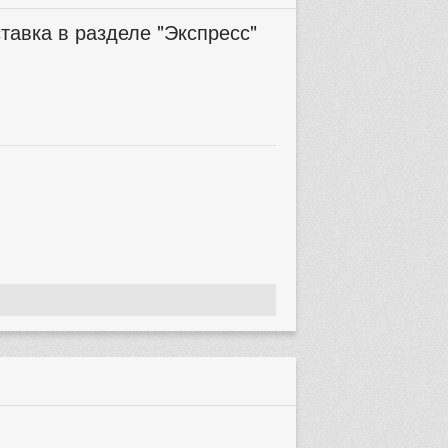
тавка в разделе "Экспресс"