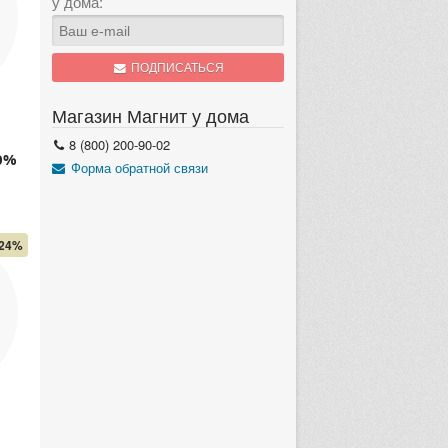
у дома:
ПОДПИСАТЬСЯ
Магазин Магнит у дома
8 (800) 200-90-02
0%
Форма обратной связи
24%