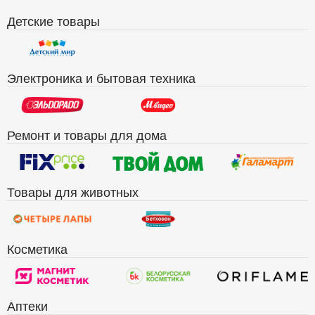
Детские товары
Электроника и бытовая техника
Ремонт и товары для дома
Товары для животных
Косметика
Аптеки