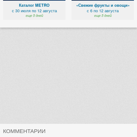
Каталог METRO
«Свежие фрукты и овощи»
с 30 июля по 12 августа
с 6 по 12 августа
еще 5 дней
еще 5 дней
КОММЕНТАРИИ