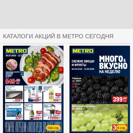
КАТАЛОГИ АКЦИЙ В МЕТРО СЕГОДНЯ
104 стр.
5 стр.