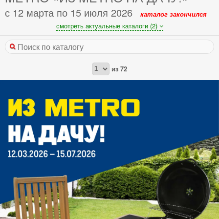
с 12 марта по 15 июля 2026
каталог закончился
смотреть актуальные каталоги (2)
из
72