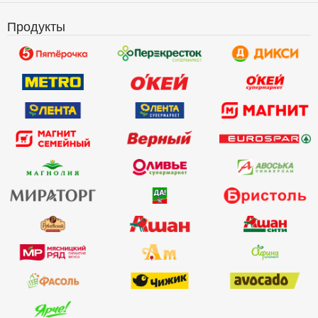
Продукты