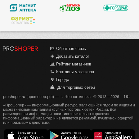
Обратная связь
Добавить каталог
Рейтинг магазинов
Контакты магазинов
Города
Для торговых сетей
proshoper.ru (прошопер.рф) — г. Черноголовка
© 2013—2026
18+
«Прошопер» — информационный ресурс, являющийся гидом по акциям и
маркетинговым кампаниям крупных торговых сетей России. Вся
размещенная информация носит исключительно справочно-
информационный характер и не является рекламой, публичной офертой
или призывом к действию.