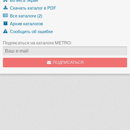
Скачать каталог в PDF
Все каталоги (2)
Архив каталогов
Сообщить об ошибке
Подписаться на каталоги METRO:
ПОДПИСАТЬСЯ