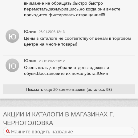
внимание не обращать,быстро быстро
перемотать,зажмурившись,но когда они вместе
приходится фиксировать отвращение🙈
Юлия
28.01.2023 12:13
Ю
Цены в каталоге не соответствуют ценам в торговом
центре на многие товары!
Юлия
23.12.2022 20:12
Ю
Очень жаль ,что убрали отделы одежды и
обуви.Восстановите их пожалуйста.Юлия
Показать еще 20 комментариев (осталось 93)
АКЦИИ И КАТАЛОГИ В МАГАЗИНАХ Г.
ЧЕРНОГОЛОВКА