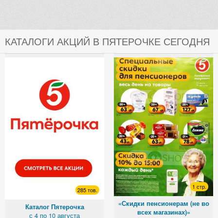
КАТАЛОГИ АКЦИЙ В ПЯТЕРОЧКЕ СЕГОДНЯ
1 стр.
285 тов.
«Скидки пенсионерам (не во
Каталог Пятерочка
всех магазинах)»
с 4 по 10 августа