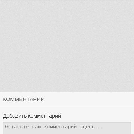
КОММЕНТАРИИ
Добавить комментарий