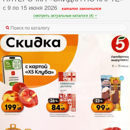
с 9 по 15 июня 2026
каталог закончился
смотреть актуальные каталоги (4)