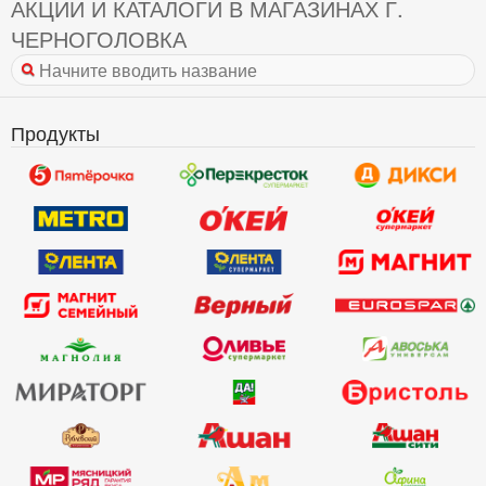
АКЦИИ И КАТАЛОГИ В МАГАЗИНАХ Г.
ЧЕРНОГОЛОВКА
Продукты