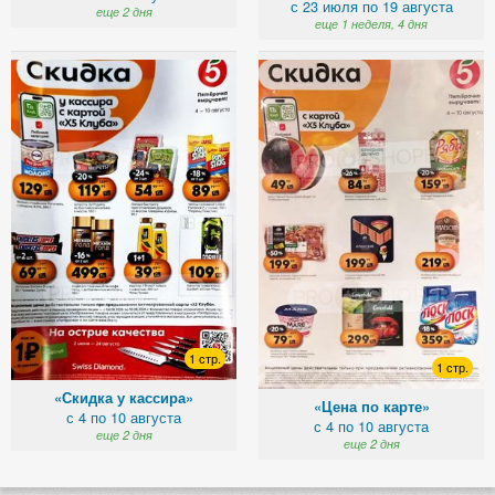
с 23 июля по 19 августа
еще 2 дня
еще 1 неделя, 4 дня
1 стр.
1 стр.
«Скидка у кассира»
«Цена по карте»
с 4 по 10 августа
с 4 по 10 августа
еще 2 дня
еще 2 дня