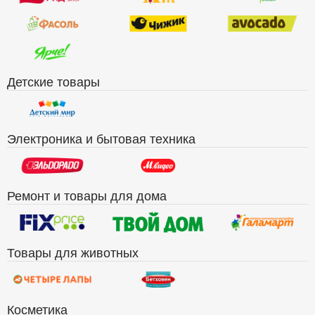
Детские товары
Электроника и бытовая техника
Ремонт и товары для дома
Товары для животных
Косметика