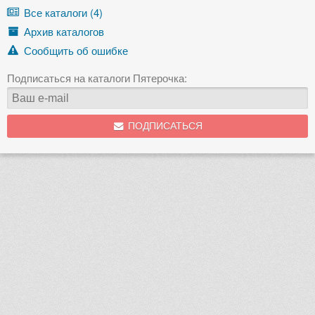
Все каталоги (4)
Архив каталогов
Сообщить об ошибке
Подписаться на каталоги Пятерочка:
ПОДПИСАТЬСЯ