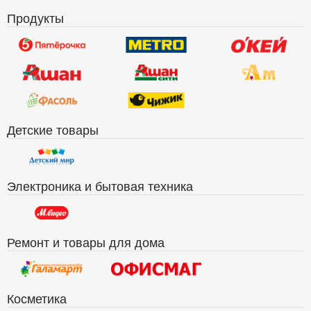
Продукты
Детские товары
Электроника и бытовая техника
Ремонт и товары для дома
Косметика