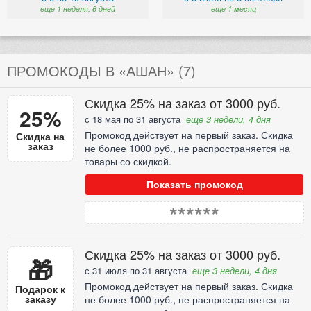
еще 1 неделя, 6 дней
еще 1 месяц
ПРОМОКОДЫ В «АШАН» (7)
Скидка 25% на заказ от 3000 руб.
25%
с 18 мая по 31 августа
еще 3 недели, 4 дня
Промокод действует на первый заказ. Скидка
Скидка на
заказ
не более 1000 руб., не распространяется на
товары со скидкой.
Показать промокод
******
Скидка 25% на заказ от 3000 руб.
🎁
с 31 июля по 31 августа
еще 3 недели, 4 дня
Промокод действует на первый заказ. Скидка
Подарок к
заказу
не более 1000 руб., не распространяется на