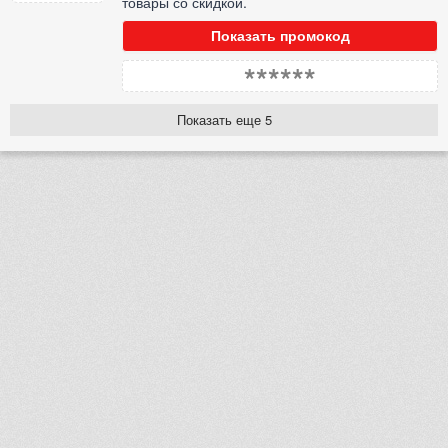
товары со скидкой.
Показать промокод
******
Показать еще 5