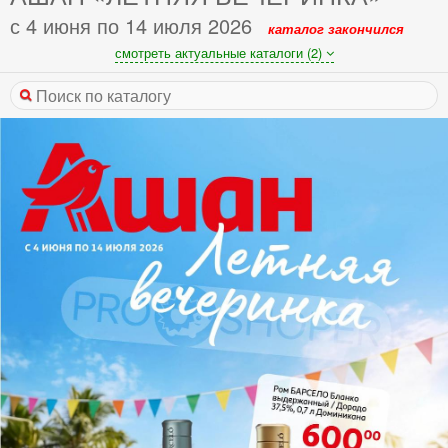
с 4 июня по 14 июля 2026
каталог закончился
смотреть актуальные каталоги (2)