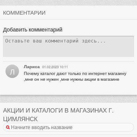
КОММЕНТАРИИ
Добавить комментарий
Лариса
01.02.2023 10:11
Л
Почему каталог дают только по интернет магазину
,мне он не нужен ,мне нужны акции в магазине
АКЦИИ И КАТАЛОГИ В МАГАЗИНАХ Г.
ЦИМЛЯНСК