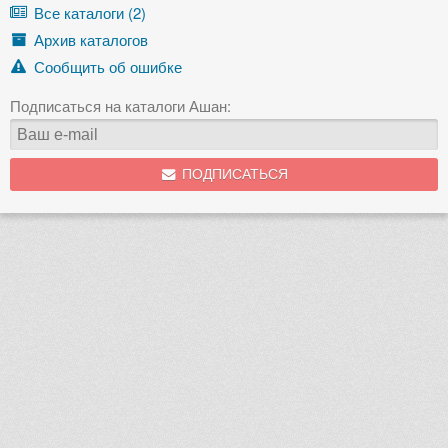
Все каталоги (2)
Архив каталогов
Сообщить об ошибке
Подписаться на каталоги Ашан:
ПОДПИСАТЬСЯ