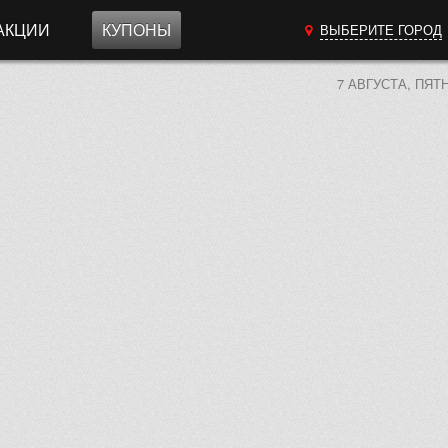
АКЦИИ
КУПОНЫ
ВЫБЕРИТЕ ГОРОД
7 АВГУСТА, ПЯТ