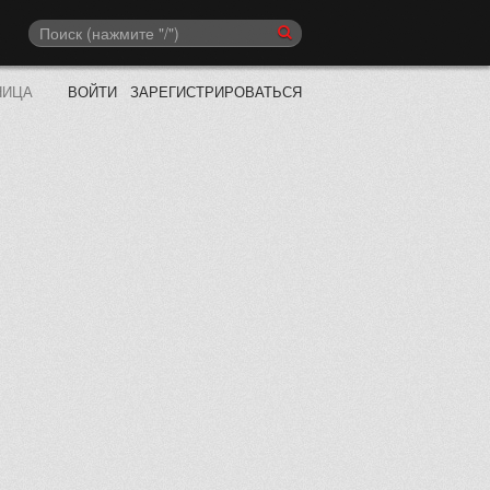
НИЦА
ВОЙТИ
ЗАРЕГИСТРИРОВАТЬСЯ