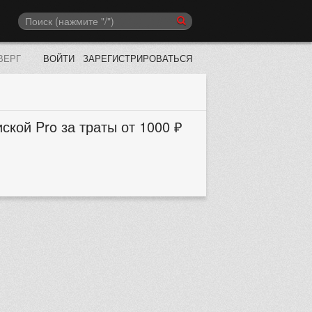
ВЕРГ
ВОЙТИ
ЗАРЕГИСТРИРОВАТЬСЯ
ской Pro за траты от 1000 ₽