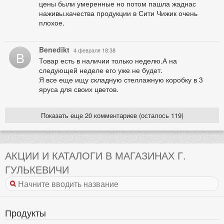
цены были умеренные но потом пашла жаднас
наживы.качества продукции в Сити Чижик очень
плохое.
Benedikt
4 февраля 18:38
B
Товар есть в наличии только неделю.А на
следующей неделе его уже не будет.
Я все еще ищу складную стеллажную коробку в 3
яруса для своих цветов.
Показать еще 20 комментариев (осталось 119)
АКЦИИ И КАТАЛОГИ В МАГАЗИНАХ Г.
ГУЛЬКЕВИЧИ
Продукты