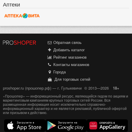
Аптеки
Обратная связь
Добавить каталог
Рейтинг магазинов
Контакты магазинов
Города
Для торговых сетей
proshoper.ru (прошопер.рф) — г. Гулькевичи
© 2013—2026
18+
«Прошопер» — информационный ресурс, являющийся гидом по акциям и
маркетинговым кампаниям крупных торговых сетей России. Вся
размещенная информация носит исключительно справочно-
информационный характер и не является рекламой, публичной офертой
или призывом к действию.