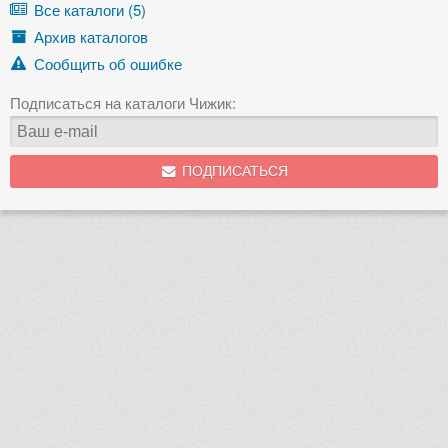
Все каталоги (5)
Архив каталогов
Сообщить об ошибке
Подписаться на каталоги Чижик:
ПОДПИСАТЬСЯ