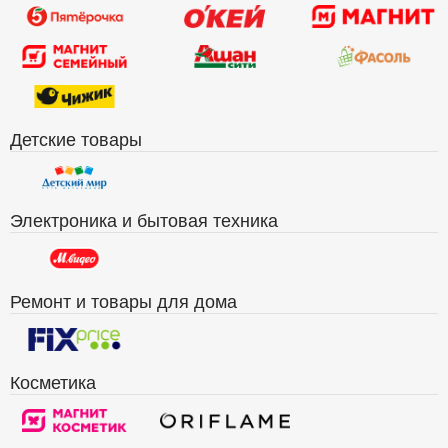
Детские товары
Электроника и бытовая техника
Ремонт и товары для дома
Косметика