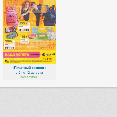
12 стр.
«Печатный каталог»
с 6 по 12 августа
еще 1 неделя