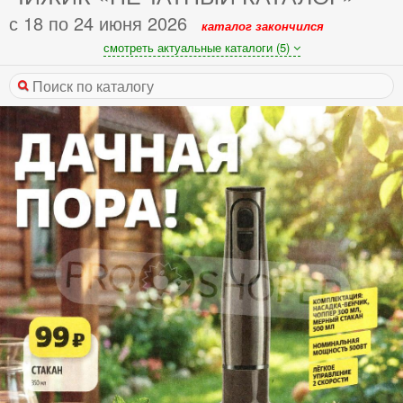
с 18 по 24 июня 2026
каталог закончился
смотреть актуальные каталоги (5)