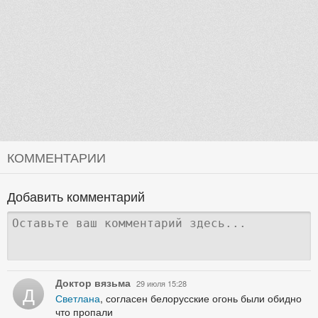
КОММЕНТАРИИ
Добавить комментарий
Доктор вязьма
29 июля 15:28
Д
Светлана
, согласен белорусские огонь были обидно
что пропали