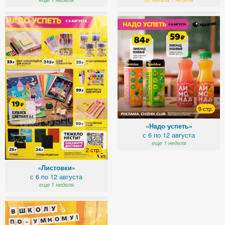
9 стр.
«Надо успеть»
с 6 по 12 августа
еще 1 неделя
2 стр.
«Листовки»
с 6 по 12 августа
еще 1 неделя