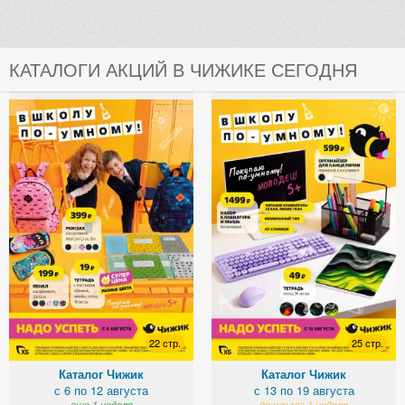
КАТАЛОГИ АКЦИЙ В ЧИЖИКЕ СЕГОДНЯ
22 стр.
25 стр.
Каталог Чижик
Каталог Чижик
с 6 по 12 августа
с 13 по 19 августа
еще 1 неделя
до начала 1 неделя