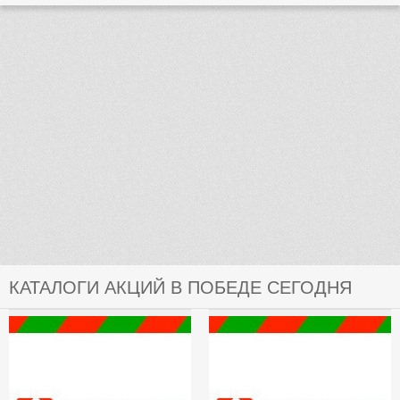
КАТАЛОГИ АКЦИЙ В ПОБЕДЕ СЕГОДНЯ