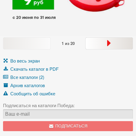
1
из
20
Во весь экран
Скачать каталог в PDF
Все каталоги (2)
Архив каталогов
Сообщить об ошибке
Подписаться на каталоги Победа:
ПОДПИСАТЬСЯ