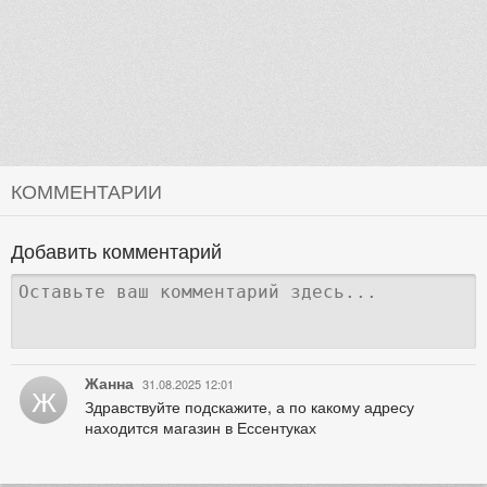
КОММЕНТАРИИ
Добавить комментарий
Жанна
31.08.2025 12:01
Ж
Здравствуйте подскажите, а по какому адресу
находится магазин в Ессентуках