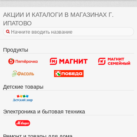
АКЦИИ И КАТАЛОГИ В МАГАЗИНАХ Г.
ИПАТОВО
Продукты
Детские товары
Электроника и бытовая техника
Ремонт и товары для дома