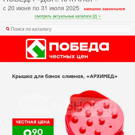
с 20 июня по 31 июля 2025
каталог закончился
смотреть актуальные каталоги (2)