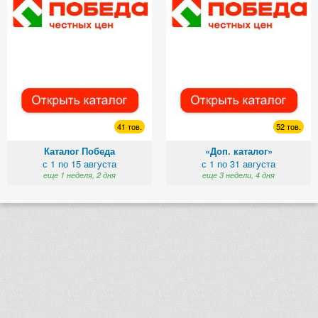
41 тов.
52 тов.
Каталог Победа
«Доп. каталог»
с 1 по 15 августа
с 1 по 31 августа
еще 1 неделя, 2 дня
еще 3 недели, 4 дня