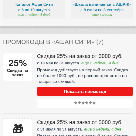
Каталог Ашан Сити
«Школа начинается с АШАН!»
с 6 по 19 августа
с 8 июля по 8 сентября
еще 1 неделя, 6 дней
еще 1 месяц
ПРОМОКОДЫ В «АШАН СИТИ» (7)
Скидка 25% на заказ от 3000 руб.
25%
с 18 мая по 31 августа
еще 3 недели, 4 дня
Промокод действует на первый заказ. Скидка
Скидка на
заказ
не более 1000 руб., не распространяется на
товары со скидкой.
Показать промокод
******
Скидка 25% на заказ от 3000 руб.
🎁
с 31 июля по 31 августа
еще 3 недели, 4 дня
Промокод действует на первый заказ. Скидка