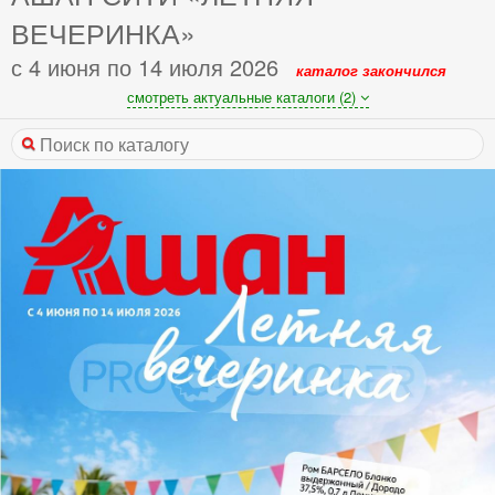
ВЕЧЕРИНКА»
с 4 июня по 14 июля 2026
каталог закончился
смотреть актуальные каталоги (2)