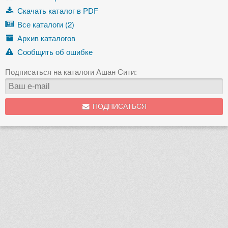
Скачать каталог в PDF
Все каталоги (2)
Архив каталогов
Сообщить об ошибке
Подписаться на каталоги Ашан Сити:
ПОДПИСАТЬСЯ