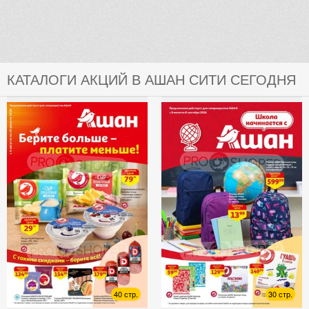
КАТАЛОГИ АКЦИЙ В АШАН СИТИ СЕГОДНЯ
40 стр.
30 стр.