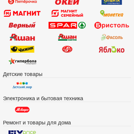
Детские товары
Электроника и бытовая техника
Ремонт и товары для дома