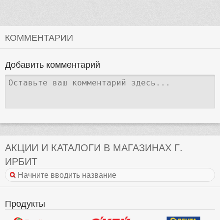
КОММЕНТАРИИ
Добавить комментарий
АКЦИИ И КАТАЛОГИ В МАГАЗИНАХ Г.
ИРБИТ
Продукты