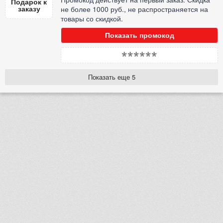
Подарок к
заказу
не более 1000 руб., не распространяется на
товары со скидкой.
Показать промокод
******
Показать еще 5