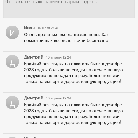
Иван
16 июля 21:46
И
Очень нравиться всегда низкие цены. Как
посмотришь и все ясно -почти бесплатно
Дмитрий
10 апреля 12:24
Д
Крайний раз скидки на алкоголь были в декабре
2023 года и больше на скидки на отечественную
продукцию не попадал ни разу.Белые ценники
только на импорт и дорогостоящую продукцию!
Дмитрий
10 апреля 12:24
Д
Крайний раз скидки на алкоголь были в декабре
2023 года и больше на скидки на отечественную
продукцию не попадал ни разу.Белые ценники
только на импорт и дорогостоящую продукцию!