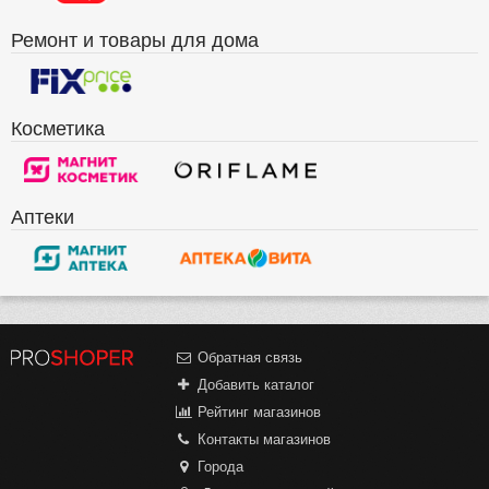
Ремонт и товары для дома
Косметика
Аптеки
Обратная связь
Добавить каталог
Рейтинг магазинов
Контакты магазинов
Города