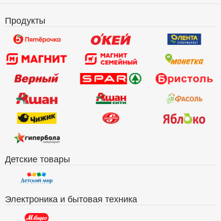
Продукты
Детские товары
Электроника и бытовая техника