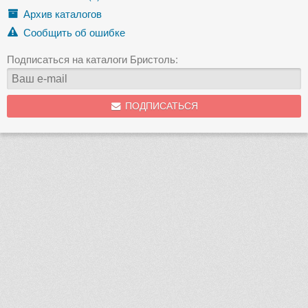
Архив каталогов
Сообщить об ошибке
Подписаться на каталоги Бристоль:
ПОДПИСАТЬСЯ