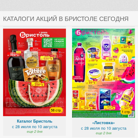
КАТАЛОГИ АКЦИЙ В БРИСТОЛЕ СЕГОДНЯ
58 стр.
1 стр.
Каталог Бристоль
«Листовка»
с 28 июля по 10 августа
с 28 июля по 10 августа
еще 2 дня
еще 2 дня