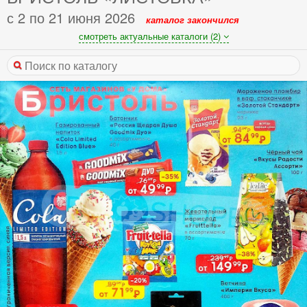
с 2 по 21 июня 2026
каталог закончился
смотреть актуальные каталоги (2)