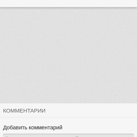
КОММЕНТАРИИ
Добавить комментарий