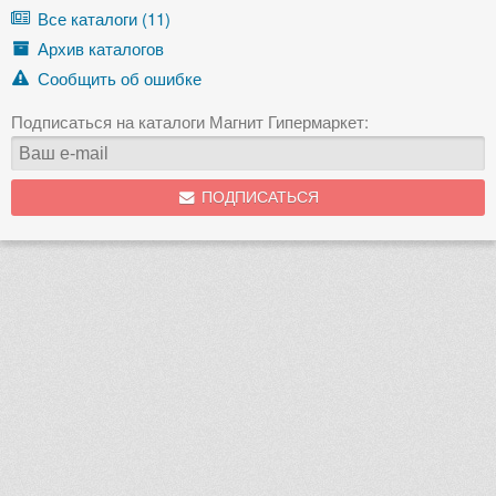
Все каталоги (11)
Архив каталогов
Сообщить об ошибке
Подписаться на каталоги Магнит Гипермаркет:
ПОДПИСАТЬСЯ