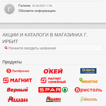
Галина
30.08.2023 11:56
Г
Обновите информацию.
АКЦИИ И КАТАЛОГИ В МАГАЗИНАХ Г.
ИРБИТ
Продукты