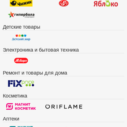
Детские товары
Электроника и бытовая техника
Ремонт и товары для дома
Косметика
Аптеки