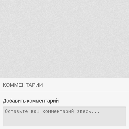
КОММЕНТАРИИ
Добавить комментарий