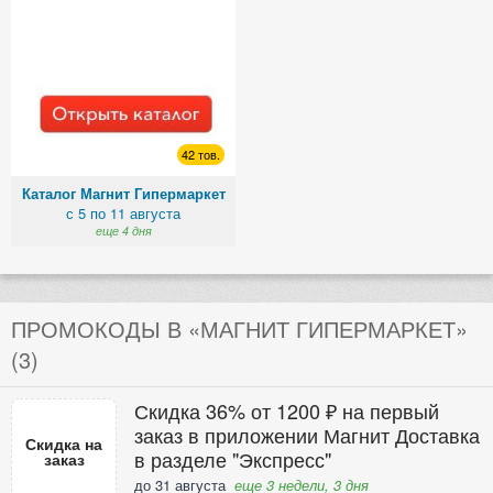
42 тов.
Каталог Магнит Гипермаркет
с 5 по 11 августа
еще 4 дня
ПРОМОКОДЫ В «МАГНИТ ГИПЕРМАРКЕТ»
(3)
Скидка 36% от 1200 ₽ на первый
заказ в приложении Магнит Доставка
Скидка на
в разделе "Экспресс"
заказ
до 31 августа
еще 3 недели, 3 дня