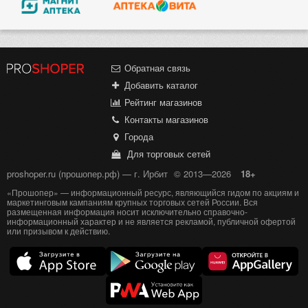
Обратная связь
Добавить каталог
Рейтинг магазинов
Контакты магазинов
Города
Для торговых сетей
proshoper.ru (прошопер.рф) — г. Ирбит
© 2013—2026
18+
«Прошопер» — информационный ресурс, являющийся гидом по акциям и
маркетинговым кампаниям крупных торговых сетей России. Вся
размещенная информация носит исключительно справочно-
информационный характер и не является рекламой, публичной офертой
или призывом к действию.