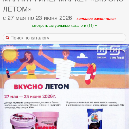
ЛЕТОМ»
с 27 мая по 23 июня 2026
каталог закончился
смотреть актуальные каталоги (11)