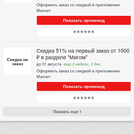
Оформить заказ со скидкой в приложении
Магнит
Показать промокод
******
Скидка 51% на первый заказ от 1000
₽ в разделе "Мигом"
Скидка на
заказ
до 31 августа
еще 3 недели, 3 дня
Оформить заказ со скидкой в приложении
Магнит
Показать промокод
******
Показать еще 1