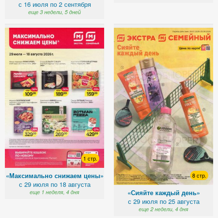
с 16 июля по 2 сентября
еще 3 недели, 5 дней
1 стр.
«Максимально снижаем цены»
8 стр.
с 29 июля по 18 августа
«Сияйте каждый день»
еще 1 неделя, 4 дня
с 29 июля по 25 августа
еще 2 недели, 4 дня