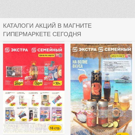
КАТАЛОГИ АКЦИЙ В МАГНИТЕ
ГИПЕРМАРКЕТЕ СЕГОДНЯ
16 стр.