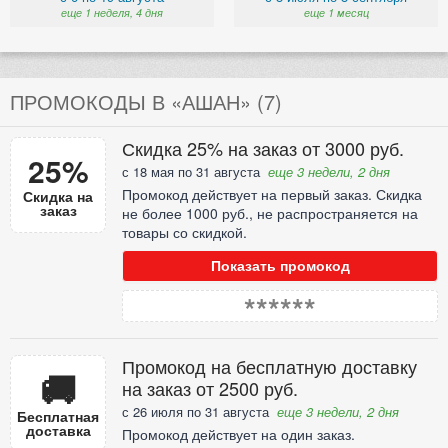
еще 1 неделя, 4 дня
еще 1 месяц
ПРОМОКОДЫ В «АШАН» (7)
Скидка 25% на заказ от 3000 руб.
25%
с 18 мая по 31 августа
еще 3 недели, 2 дня
Промокод действует на первый заказ. Скидка
Скидка на
заказ
не более 1000 руб., не распространяется на
товары со скидкой.
Показать промокод
******
Промокод на бесплатную доставку
🚚
на заказ от 2500 руб.
с 26 июля по 31 августа
еще 3 недели, 2 дня
Бесплатная
доставка
Промокод действует на один заказ.