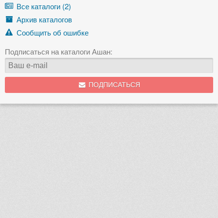
Все каталоги (2)
Архив каталогов
Сообщить об ошибке
Подписаться на каталоги Ашан:
ПОДПИСАТЬСЯ