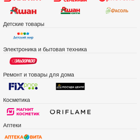
Детские товары
Электроника и бытовая техника
Ремонт и товары для дома
Косметика
Аптеки