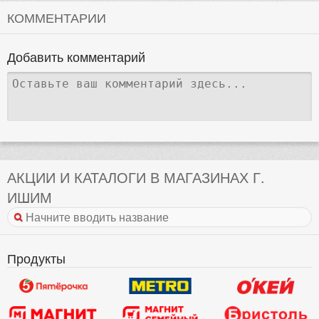
КОММЕНТАРИИ
Добавить комментарий
АКЦИИ И КАТАЛОГИ В МАГАЗИНАХ Г.
ИШИМ
Продукты