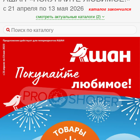
с 21 апреля по 13 мая 2026
каталог закончился
смотреть актуальные каталоги (2)