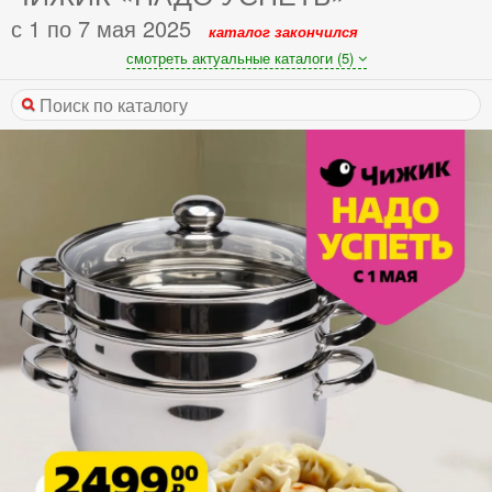
с 1 по 7 мая 2025
каталог закончился
смотреть актуальные каталоги (5)