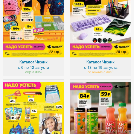
22 стр.
25 стр.
Каталог Чижик
Каталог Чижик
с 6 по 12 августа
с 13 по 19 августа
еще 5 дней
до начала 5 дней