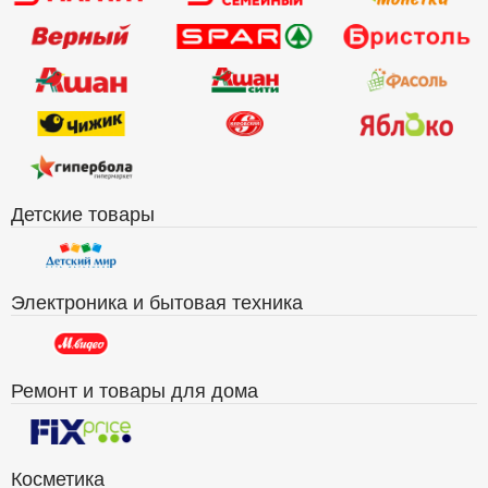
Детские товары
Электроника и бытовая техника
Ремонт и товары для дома
Косметика