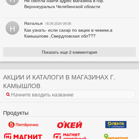
Не смогла найти адрес магазина в гор.
Верхнеуральск Челябинской области
Наталья
18.09.2024 09:08
Н
Как узнать- если сахар по акции в чижике,в
Камышлове ,Свердловская обл???
Показать еще 2 комментария
АКЦИИ И КАТАЛОГИ В МАГАЗИНАХ Г.
КАМЫШЛОВ
Продукты