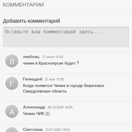
КОММЕНТАРИИ
Добавить комментарий
любовь
17 июня 10:53
Л
чижик в Красноярске будет ?
Геннадий
27 мая 15:30
Г
Когда появится Чижик в городе Березовск
Свердловская область
Александр
26.10.2025 18:30
А
Чижик-ЧИК )))
Светлана
13.07.2025 13:04