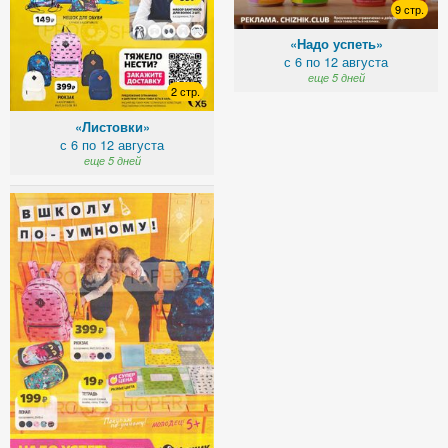
9 стр.
«Надо успеть»
с 6 по 12 августа
еще 5 дней
2 стр.
«Листовки»
с 6 по 12 августа
еще 5 дней