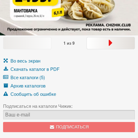
1
из
9
Во весь экран
Скачать каталог в PDF
Все каталоги (5)
Архив каталогов
Сообщить об ошибке
Подписаться на каталоги Чижик:
ПОДПИСАТЬСЯ