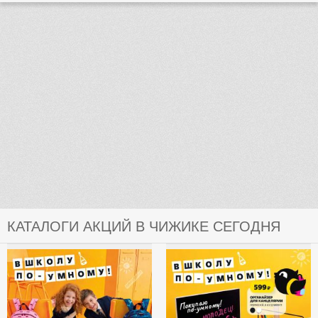
КАТАЛОГИ АКЦИЙ В ЧИЖИКЕ СЕГОДНЯ