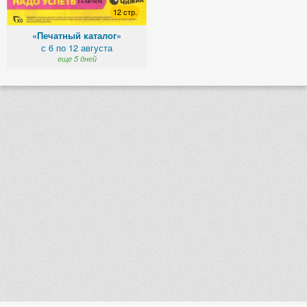
12 стр.
«Печатный каталог»
с 6 по 12 августа
еще 5 дней