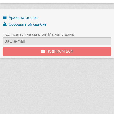
Архив каталогов
Сообщить об ошибке
Подписаться на каталоги Магнит у дома:
ПОДПИСАТЬСЯ