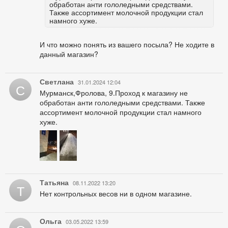
обработан анти гололедными средствами.
Также ассортимент молочной продукции стал
намного хуже.
И что можно понять из вашего посыла? Не ходите в
данный магазин?
Светлана
31.01.2024 12:04
С
Мурманск,Фролова, 9.Проход к магазину не
обработан анти гололедными средствами. Также
ассортимент молочной продукции стал намного
хуже.
Татьяна
08.11.2022 13:20
Т
Нет контрольных весов ни в одном магазине.
Ольга
03.05.2022 13:59