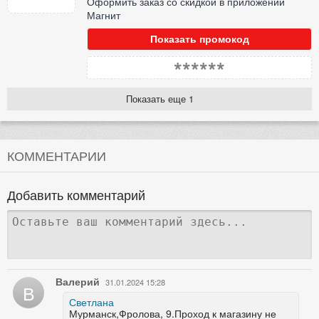
Оформить заказ со скидкой в приложении
Магнит
Показать промокод
******
Показать еще 1
КОММЕНТАРИИ
Добавить комментарий
Валерий
31.01.2024 15:28
В
Светлана
Мурманск,Фролова, 9.Проход к магазину не