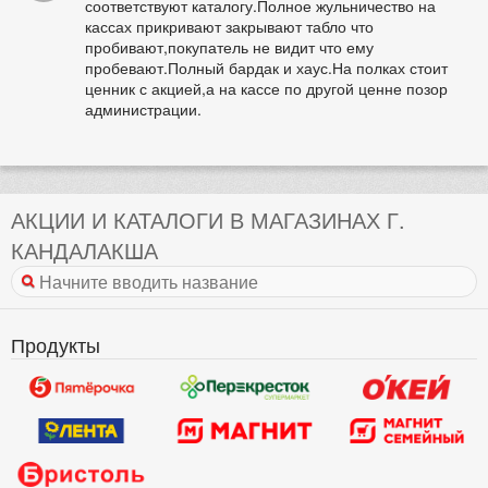
соответствуют каталогу.Полное жульничество на
кассах прикривают закрывают табло что
пробивают,покупатель не видит что ему
пробевают.Полный бардак и хаус.На полках стоит
ценник с акцией,а на кассе по другой ценне позор
администрации.
АКЦИИ И КАТАЛОГИ В МАГАЗИНАХ Г.
КАНДАЛАКША
Продукты