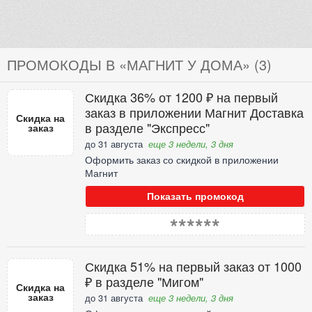
ПРОМОКОДЫ В «МАГНИТ У ДОМА» (3)
Скидка 36% от 1200 ₽ на первый
заказ в приложении Магнит Доставка
Скидка на
в разделе "Экспресс"
заказ
до 31 августа
еще 3 недели, 3 дня
Оформить заказ со скидкой в приложении
Магнит
Показать промокод
******
Скидка 51% на первый заказ от 1000
₽ в разделе "Мигом"
Скидка на
заказ
до 31 августа
еще 3 недели, 3 дня