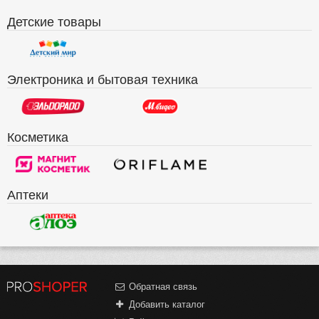
Детские товары
Электроника и бытовая техника
Косметика
Аптеки
Обратная связь
Добавить каталог