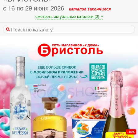
с 16 по 29 июня 2026
каталог закончился
смотреть актуальные каталоги (2)