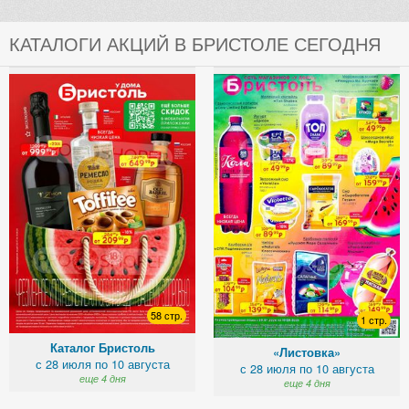
КАТАЛОГИ АКЦИЙ В БРИСТОЛЕ СЕГОДНЯ
58 стр.
1 стр.
Каталог Бристоль
«Листовка»
с 28 июля по 10 августа
с 28 июля по 10 августа
еще 4 дня
еще 4 дня