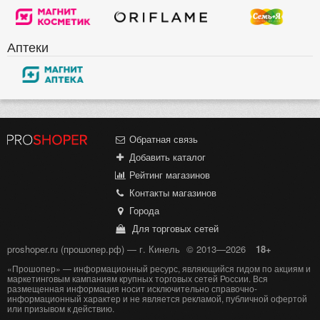
Аптеки
Обратная связь
Добавить каталог
Рейтинг магазинов
Контакты магазинов
Города
Для торговых сетей
proshoper.ru (прошопер.рф) — г. Кинель
© 2013—2026
18+
«Прошопер» — информационный ресурс, являющийся гидом по акциям и
маркетинговым кампаниям крупных торговых сетей России. Вся
размещенная информация носит исключительно справочно-
информационный характер и не является рекламой, публичной офертой
или призывом к действию.