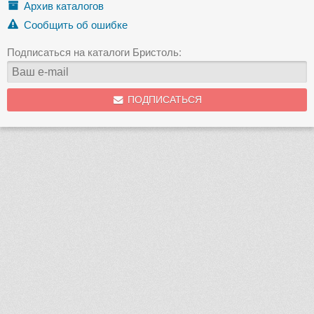
Архив каталогов
Сообщить об ошибке
Подписаться на каталоги Бристоль:
ПОДПИСАТЬСЯ