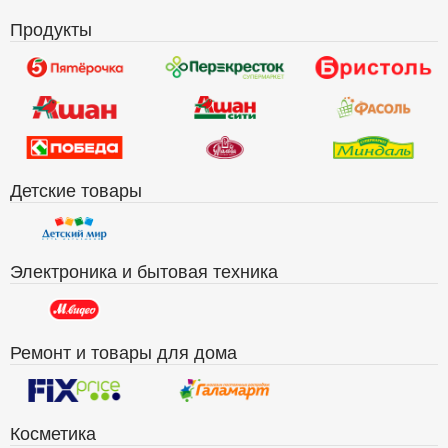
Продукты
Детские товары
Электроника и бытовая техника
Ремонт и товары для дома
Косметика