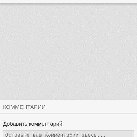
КОММЕНТАРИИ
Добавить комментарий