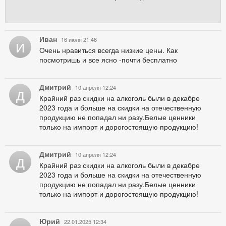
Иван
16 июля 21:46
И
Очень нравиться всегда низкие цены. Как
посмотришь и все ясно -почти бесплатно
Дмитрий
10 апреля 12:24
Д
Крайний раз скидки на алкоголь были в декабре
2023 года и больше на скидки на отечественную
продукцию не попадал ни разу.Белые ценники
только на импорт и дорогостоящую продукцию!
Дмитрий
10 апреля 12:24
Д
Крайний раз скидки на алкоголь были в декабре
2023 года и больше на скидки на отечественную
продукцию не попадал ни разу.Белые ценники
только на импорт и дорогостоящую продукцию!
Юрий
22.01.2025 12:34