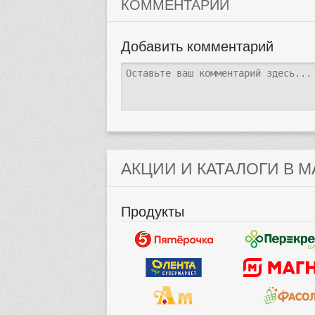
КОММЕНТАРИИ
Добавить комментарий
АКЦИИ И КАТАЛОГИ В М
Продукты