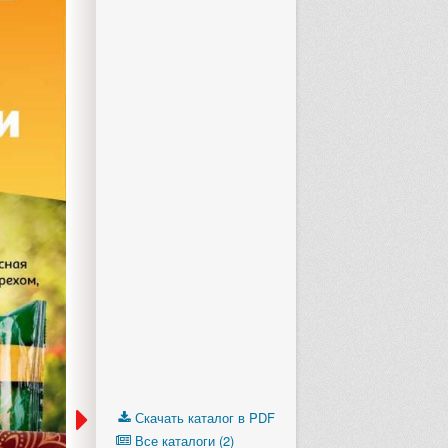
Скачать каталог в PDF
Все каталоги (2)