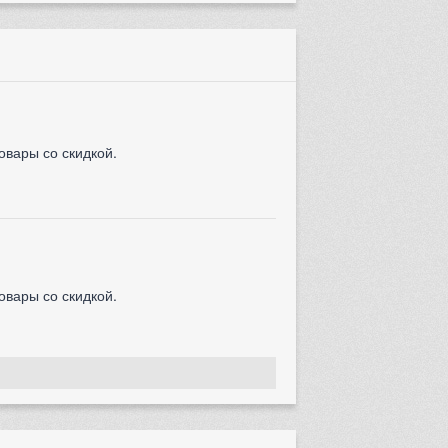
овары со скидкой.
овары со скидкой.