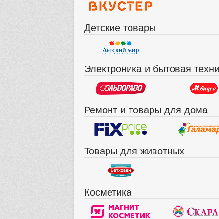
Детские товары
Электроника и бытовая техн
Ремонт и товары для дома
Товары для животных
Косметика