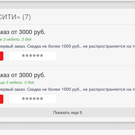
ИТИ» (7)
каз от 3000 руб.
е 3 недели, 3 дня
ервый заказ. Скидка не более 1000 руб., не распространяется на т
******
каз от 3000 руб.
ще 3 недели, 3 дня
ервый заказ. Скидка не более 1000 руб., не распространяется на т
******
Показать еще 5