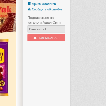
Архив каталогов
Сообщить об ошибке
Подписаться на
каталоги Ашан Сити:
ПОДПИСАТЬСЯ