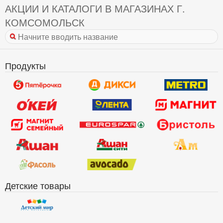
АКЦИИ И КАТАЛОГИ В МАГАЗИНАХ Г.
КОМСОМОЛЬСК
Продукты
Детские товары