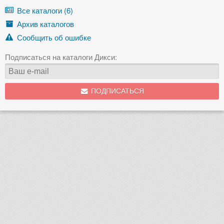
Все каталоги (6)
Архив каталогов
Сообщить об ошибке
Подписаться на каталоги Дикси:
ПОДПИСАТЬСЯ