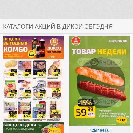
КАТАЛОГИ АКЦИЙ В ДИКСИ СЕГОДНЯ
2 стр.
«Выпечка»
24 стр.