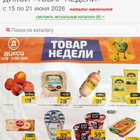
с 15 по 21 июня 2026
каталог закончился
смотреть актуальные каталоги (6)