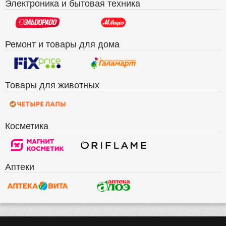
Электроника и бытовая техника
Ремонт и товары для дома
Товары для животных
Косметика
Аптеки