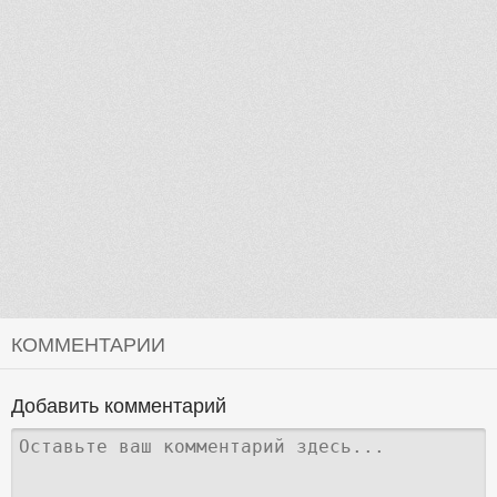
КОММЕНТАРИИ
Добавить комментарий