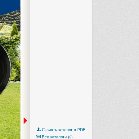
Скачать каталог в PDF
Все каталоги (2)