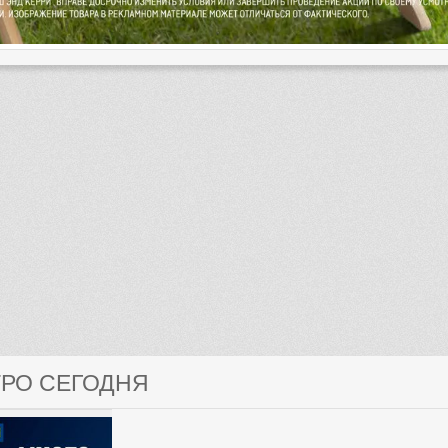
ТРО СЕГОДНЯ