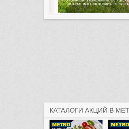
КАТАЛОГИ АКЦИЙ В МЕ