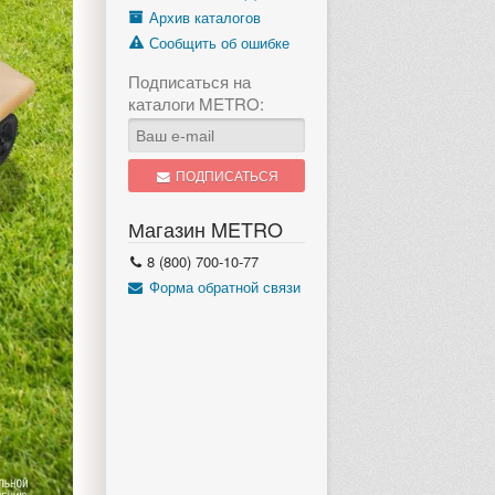
Архив каталогов
Сообщить об ошибке
Подписаться на
каталоги METRO:
ПОДПИСАТЬСЯ
Магазин METRO
8 (800) 700-10-77
Форма обратной связи