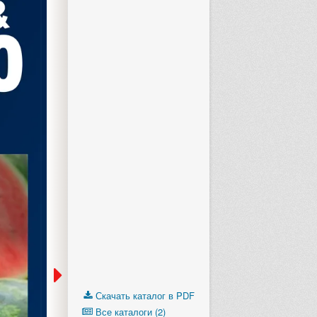
Скачать каталог в PDF
Все каталоги (2)