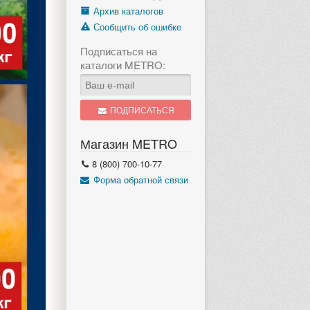
Архив каталогов
Сообщить об ошибке
Подписаться на
каталоги METRO:
ПОДПИСАТЬСЯ
Магазин METRO
8 (800) 700-10-77
Форма обратной связи