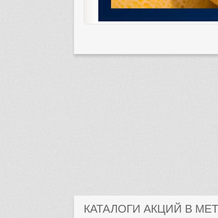
КАТАЛОГИ АКЦИЙ В МЕ