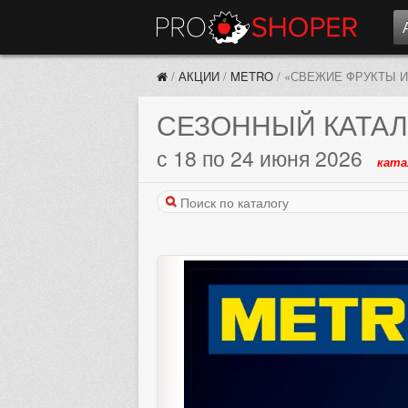
/
АКЦИИ
/
METRO
/
«СВЕЖИЕ ФРУКТЫ 
СЕЗОННЫЙ КАТАЛ
с 18 по 24 июня 2026
ката