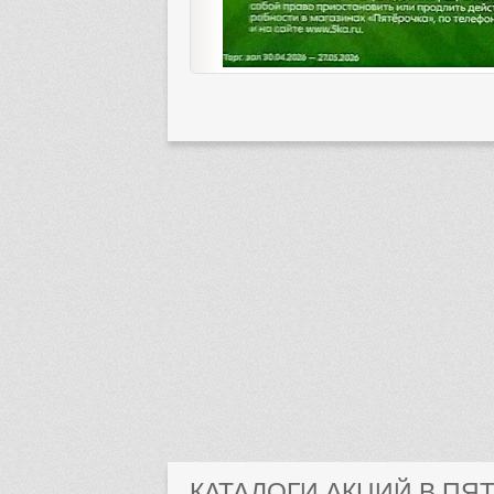
КАТАЛОГИ АКЦИЙ В ПЯ