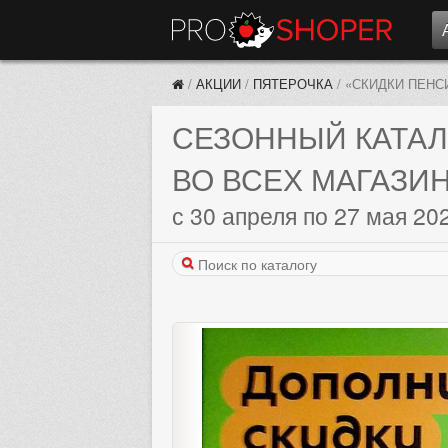
/
АКЦИИ
/
ПЯТЕРОЧКА
/
«СКИДКИ ПЕНС
СЕЗОННЫЙ КАТАЛ
ВО ВСЕХ МАГАЗИН
с 30 апреля по 27 мая 20