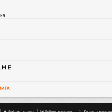
ика
Добавить каталог
Рейтинг магазинов
Контакты магазин