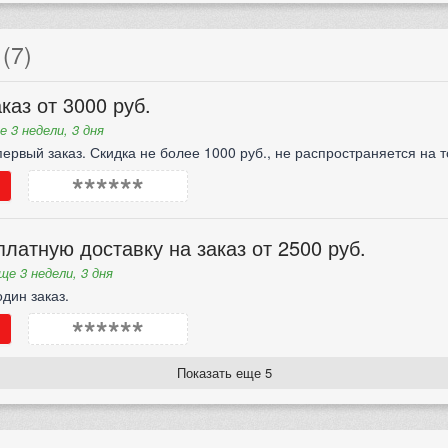
(7)
каз от 3000 руб.
е 3 недели, 3 дня
ервый заказ. Скидка не более 1000 руб., не распространяется на т
******
латную доставку на заказ от 2500 руб.
ще 3 недели, 3 дня
дин заказ.
******
Показать еще 5