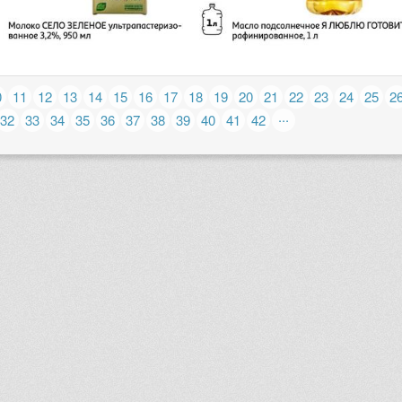
0
11
12
13
14
15
16
17
18
19
20
21
22
23
24
25
2
...
32
33
34
35
36
37
38
39
40
41
42