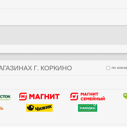
АГАЗИНАХ Г. КОРКИНО
ПО АЛФАВ