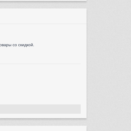
овары со скидкой.