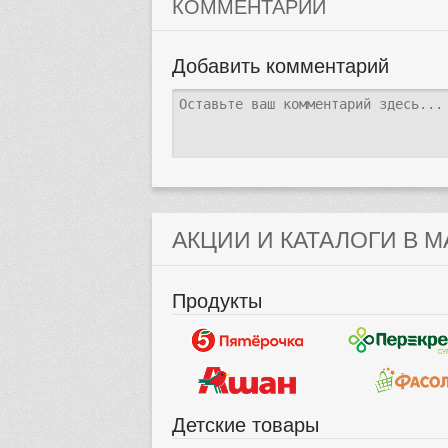
КОММЕНТАРИИ
Добавить комментарий
АКЦИИ И КАТАЛОГИ В М
Продукты
Детские товары