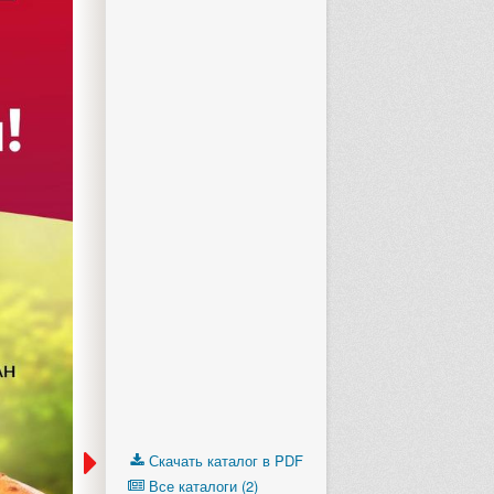
Скачать каталог в PDF
Все каталоги (2)