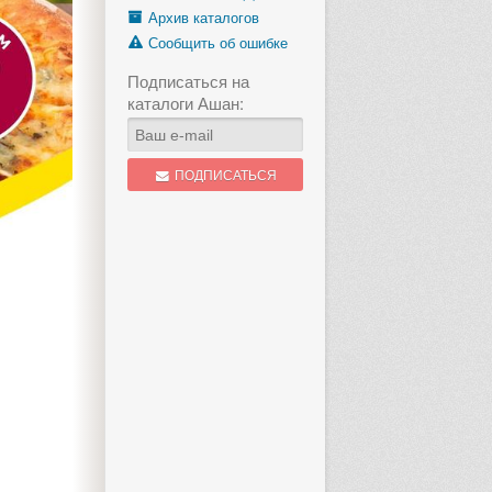
Архив каталогов
Сообщить об ошибке
Подписаться на
каталоги Ашан:
ПОДПИСАТЬСЯ