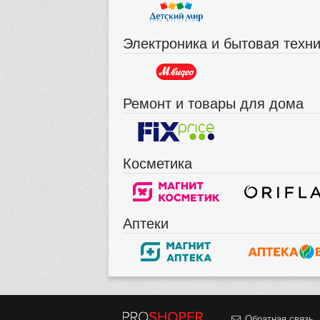
Электроника и бытовая техн
Ремонт и товары для дома
Косметика
Аптеки
Обратная связь