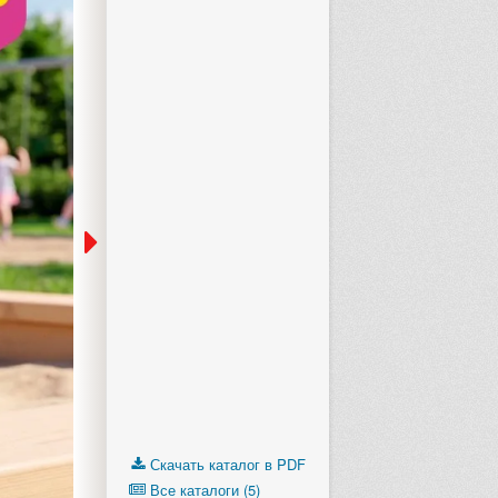
Скачать каталог в PDF
Все каталоги (5)