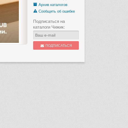
Архив каталогов
Сообщить об ошибке
Подписаться на
каталоги Чижик:
ПОДПИСАТЬСЯ