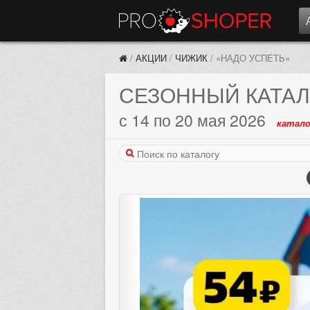
/
АКЦИИ
/
ЧИЖИК
/
«НАДО УСПЕТЬ»
СЕЗОННЫЙ КАТАЛ
с 14 по 20 мая 2026
катало