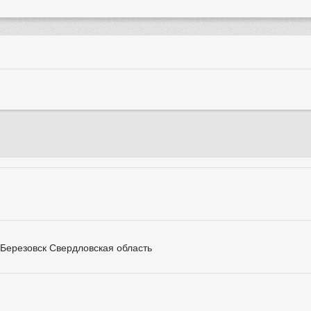
 Березовск Свердловская область