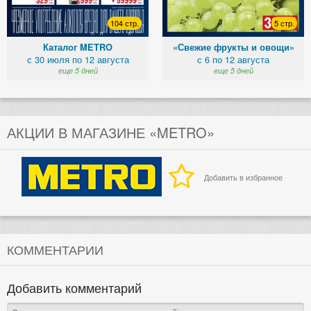
104 стр.
5 стр.
Каталог METRO
«Свежие фрукты и овощи»
с 30 июля по 12 августа
с 6 по 12 августа
еще 5 дней
еще 5 дней
АКЦИИ В МАГАЗИНЕ «METRO»
Добавить в избранное
КОММЕНТАРИИ
Добавить комментарий