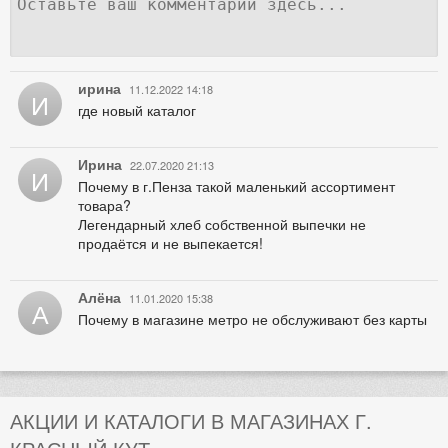
ирина
11.12.2022 14:18
И
где новый каталог
Ирина
22.07.2020 21:13
И
Почему в г.Пенза такой маленький ассортимент
товара?
Легендарный хлеб собственной выпечки не
продаётся и не выпекается!
Алёна
11.01.2020 15:38
А
Почему в магазине метро не обслуживают без карты
АКЦИИ И КАТАЛОГИ В МАГАЗИНАХ Г.