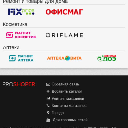
Ремонт и товары для дома
Косметика
Аптеки
Обратная связь
Добавить каталог
Рейтинг магазинов
Контакты магазинов
Города
Для торговых сетей