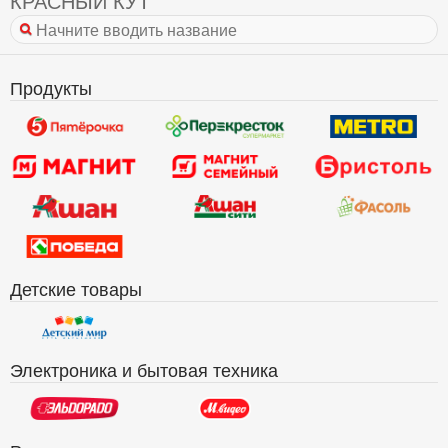
КРАСНЫЙ КУТ
Продукты
Детские товары
Электроника и бытовая техника